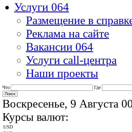
Услуги 064
Размещение в справк
Реклама на сайте
Вакансии 064
Услуги call-центра
Наши проекты
Что
Где
Воскресенье, 9 Августа 0
Курсы валют:
USD