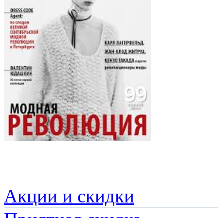
Акции и скидки