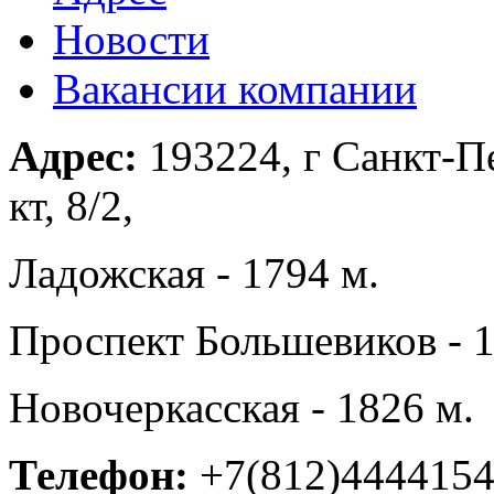
Новости
Вакансии компании
Адрес:
193224, г Санкт-П
кт, 8/2,
Ладожская - 1794 м.
Проспект Большевиков - 1
Новочеркасская - 1826 м.
Телефон:
+7(812)444415