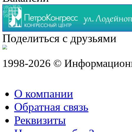
Поделиться с друзьями
1998-2026 © Информацион
О компании
Обратная связь
Реквизиты