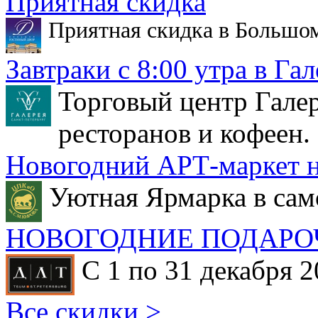
Приятная скидка
Приятная скидка в Большо
Завтраки с 8:00 утра в Гал
Торговый центр Галер
ресторанов и кофеен.
Новогодний АРТ-маркет н
Уютная Ярмарка в сам
НОВОГОДНИЕ ПОДАРО
С 1 по 31 декабря 2
Все скидки >