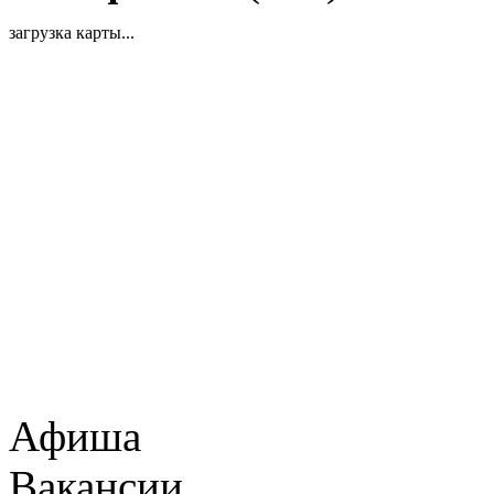
загрузка карты...
Афиша
Вакансии