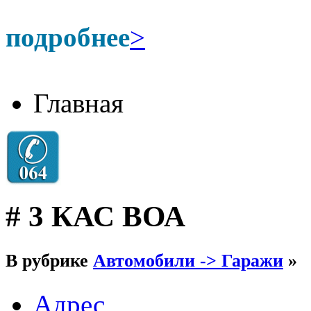
подробнее
>
Главная
# 3 КАС ВОА
В рубрике
Автомобили -> Гаражи
»
Адрес