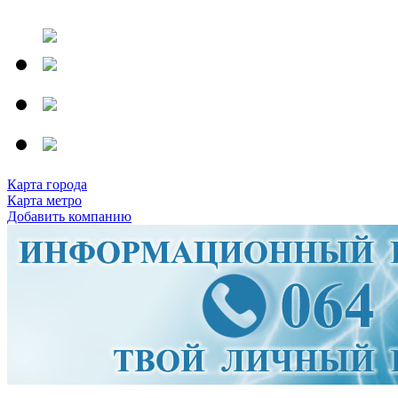
Карта города
Карта метро
Добавить компанию