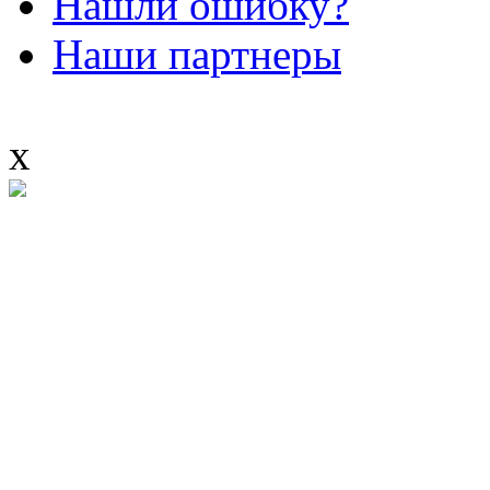
Нашли ошибку?
Наши партнеры
x