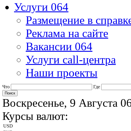
Услуги 064
Размещение в справк
Реклама на сайте
Вакансии 064
Услуги call-центра
Наши проекты
Что
Где
Воскресенье, 9 Августа 0
Курсы валют:
USD