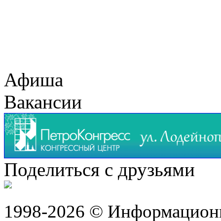
Афиша
Вакансии
Поделиться с друзьями
1998-2026 © Информацион