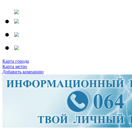
Карта города
Карта метро
Добавить компанию