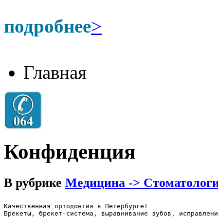
подробнее
>
Главная
Конфиденция
В рубрике
Медицина -> Стоматолог
Качественная ортодонтия в Петербурге!

Брекеты, брекет-система, выравнивание зубов, исправлени