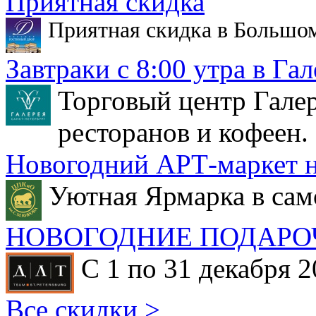
Приятная скидка
Приятная скидка в Большо
Завтраки с 8:00 утра в Гал
Торговый центр Галер
ресторанов и кофеен.
Новогодний АРТ-маркет н
Уютная Ярмарка в сам
НОВОГОДНИЕ ПОДАРО
С 1 по 31 декабря 2
Все скидки >