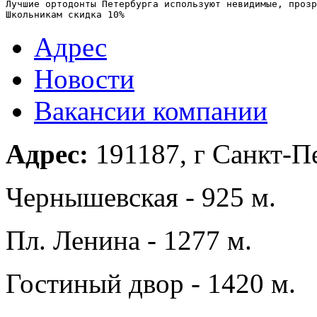
Лучшие ортодонты Петербурга используют невидимые, прозр
Школьникам скидка 10%
Адрес
Новости
Вакансии компании
Адрес:
191187, г Санкт-Пе
Чернышевская - 925 м.
Пл. Ленина - 1277 м.
Гостиный двор - 1420 м.