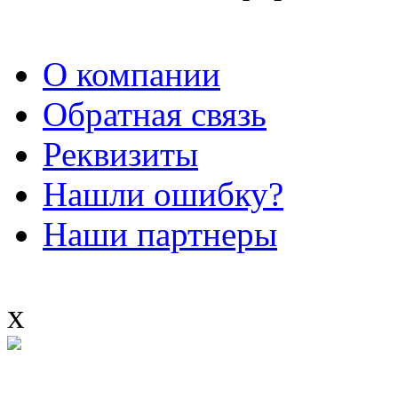
О компании
Обратная связь
Реквизиты
Нашли ошибку?
Наши партнеры
x