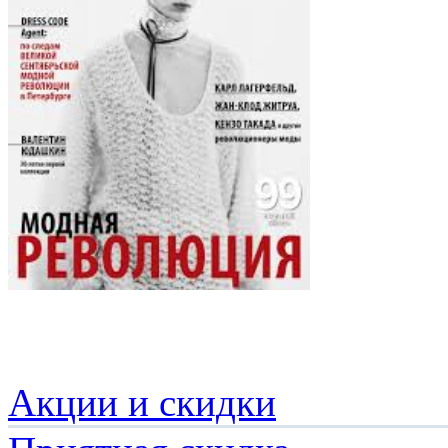
Акции и скидки