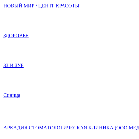
НОВЫЙ МИР / ЦЕНТР КРАСОТЫ
ЗДОРОВЬЕ
33-Й ЗУБ
Синица
АРКАДИЯ СТОМАТОЛОГИЧЕСКАЯ КЛИНИКА (ООО МЕ