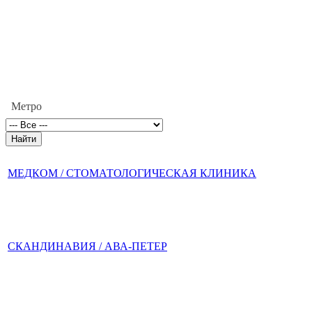
Метро
МЕДКОМ / СТОМАТОЛОГИЧЕСКАЯ КЛИНИКА
СКАНДИНАВИЯ / АВА-ПЕТЕР