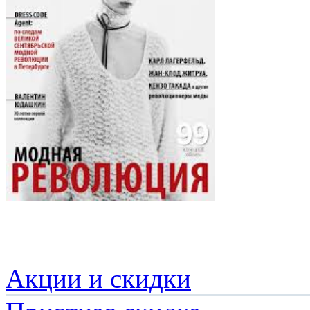
Акции и скидки