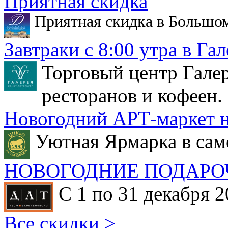
Приятная скидка
Приятная скидка в Большо
Завтраки с 8:00 утра в Гал
Торговый центр Галер
ресторанов и кофеен.
Новогодний АРТ-маркет н
Уютная Ярмарка в сам
НОВОГОДНИЕ ПОДАРО
С 1 по 31 декабря 2
Все скидки >