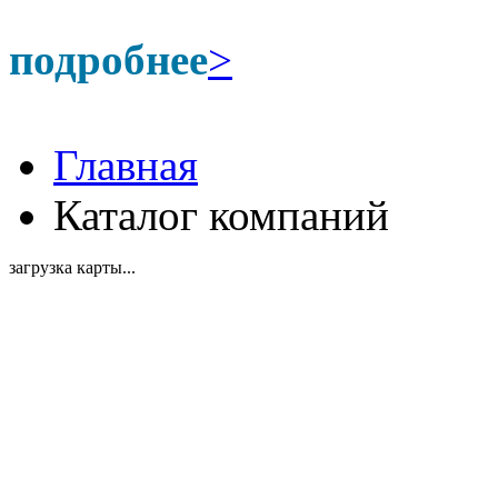
подробнее
>
Главная
Каталог компаний
загрузка карты...