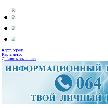
Карта города
Карта метро
Добавить компанию