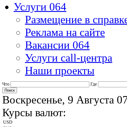
Услуги 064
Размещение в справк
Реклама на сайте
Вакансии 064
Услуги call-центра
Наши проекты
Что
Где
Воскресенье, 9 Августа 0
Курсы валют:
USD