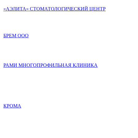
«АЭЛИТА» СТОМАТОЛОГИЧЕСКИЙ ЦЕНТР
БРЕМ ООО
РАМИ МНОГОПРОФИЛЬНАЯ КЛИНИКА
КРОМА