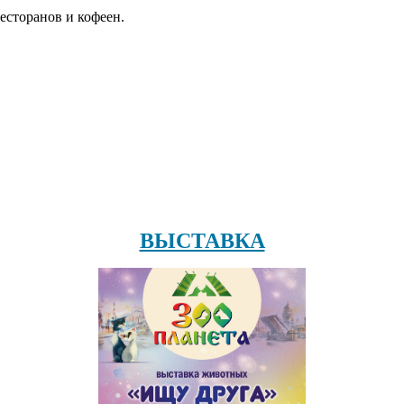
есторанов и кофеен.
ВЫСТАВКА