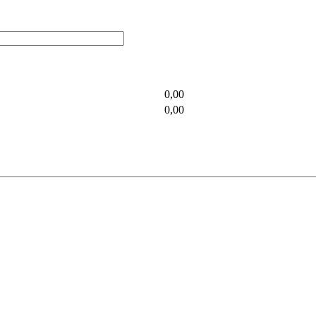
0,00
0,00