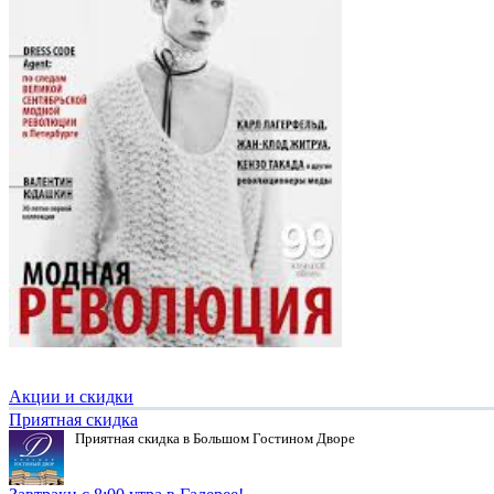
Акции и скидки
Приятная скидка
Приятная скидка в Большом Гостином Дворе