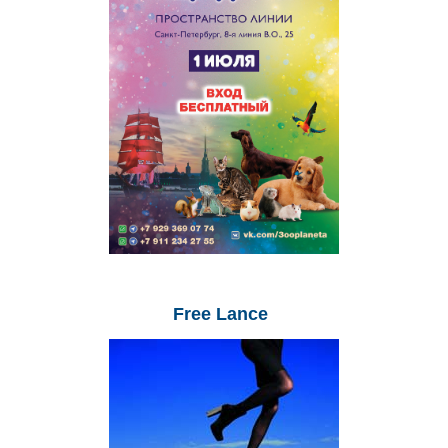
Free
Lance