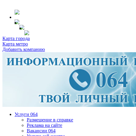
Карта города
Карта метро
Добавить компанию
Услуги 064
Размещение в справке
Реклама на сайте
Вакансии 064