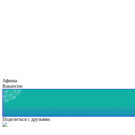
Афиша
Вакансии
Поделиться с друзьями