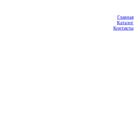
Главная
Каталог
Контакты