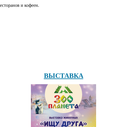
есторанов и кофеен.
ВЫСТАВКА