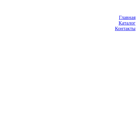
Главная
Каталог
Контакты