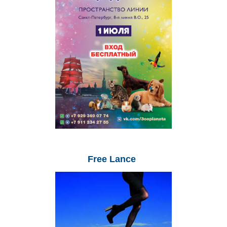
Free
Lance