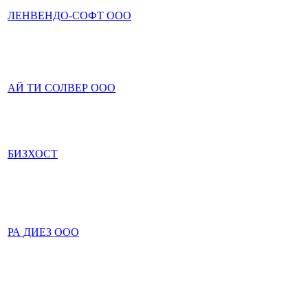
ЛЕНВЕНДО-СОФТ ООО
АЙ ТИ СОЛВЕР ООО
БИЗХОСТ
РА ДИЕЗ ООО