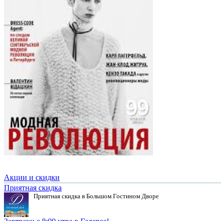
Акции и скидки
Приятная скидка
Приятная скидка в Большом Гостином Дворе