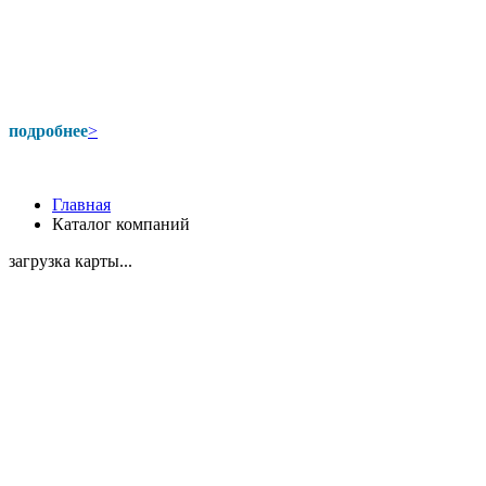
подробнее
>
Главная
Каталог компаний
загрузка карты...