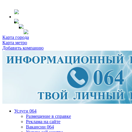
Карта города
Карта метро
Добавить компанию
Услуги 064
Размещение в справке
Реклама на сайте
Вакансии 064