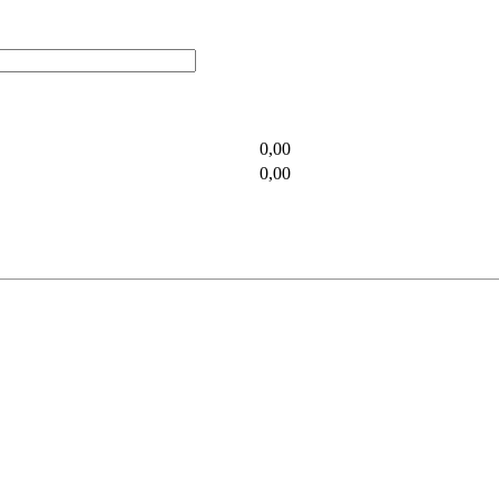
0,00
0,00