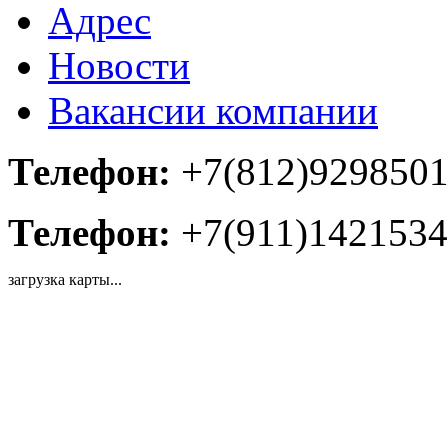
Адрес
Новости
Вакансии компании
Телефон:
+7(812)929850
Телефон:
+7(911)1421534
загрузка карты...