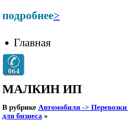
подробнее
>
Главная
МАЛКИН ИП
В рубрике
Автомобили -> Перевозки
для бизнеса
»