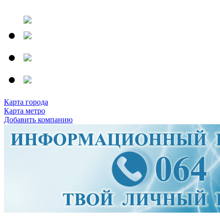
Карта города
Карта метро
Добавить компанию