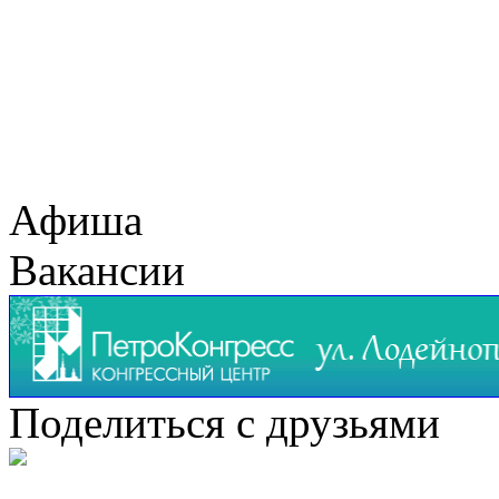
Афиша
Вакансии
Поделиться с друзьями