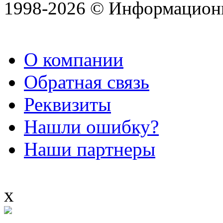
1998-2026 © Информацион
О компании
Обратная связь
Реквизиты
Нашли ошибку?
Наши партнеры
x