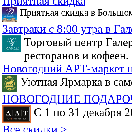
Приятная скидка
Приятная скидка в Большо
Завтраки с 8:00 утра в Гал
Торговый центр Галер
ресторанов и кофеен.
Новогодний АРТ-маркет н
Уютная Ярмарка в сам
НОВОГОДНИЕ ПОДАРО
С 1 по 31 декабря 2
Все скидки >