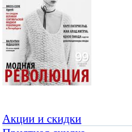
Акции и скидки