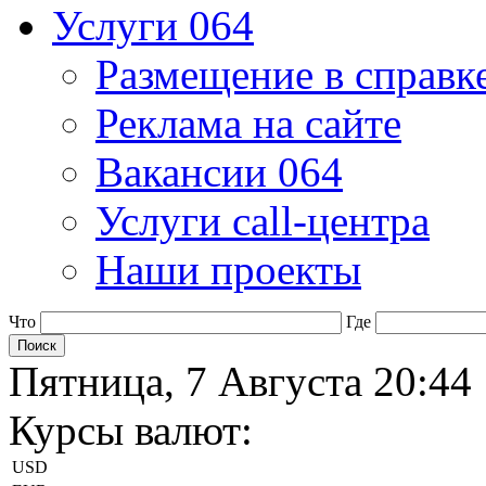
Услуги 064
Размещение в справк
Реклама на сайте
Вакансии 064
Услуги call-центра
Наши проекты
Что
Где
Пятница, 7 Августа 20:44
Курсы валют:
USD