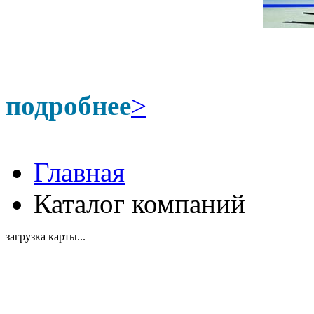
подробнее
>
Главная
Каталог компаний
загрузка карты...