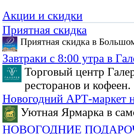
Акции и скидки
Приятная скидка
Приятная скидка в Большо
Завтраки с 8:00 утра в Гал
Торговый центр Галер
ресторанов и кофеен.
Новогодний АРТ-маркет н
Уютная Ярмарка в сам
НОВОГОДНИЕ ПОДАРО