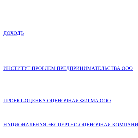
ДОХОДЪ
ИНСТИТУТ ПРОБЛЕМ ПРЕДПРИНИМАТЕЛЬСТВА ООО
ПРОЕКТ-ОЦЕНКА ОЦЕНОЧНАЯ ФИРМА ООО
НАЦИОНАЛЬНАЯ ЭКСПЕРТНО-ОЦЕНОЧНАЯ КОМПАН