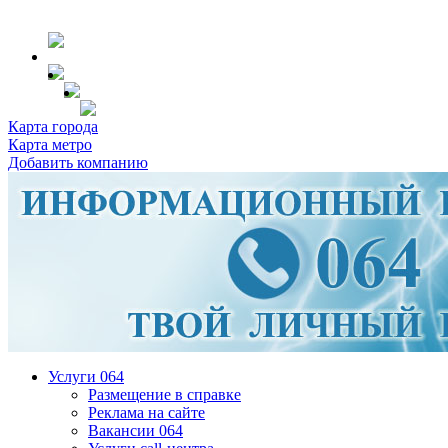
Карта города
Карта метро
Добавить компанию
Услуги 064
Размещение в справке
Реклама на сайте
Вакансии 064