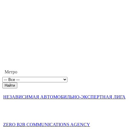
Метро
НЕЗАВИСИМАЯ АВТОМОБИЛЬНО-ЭКСПЕРТНАЯ ЛИГА
ZERO B2B COMMUNICATIONS AGENCY