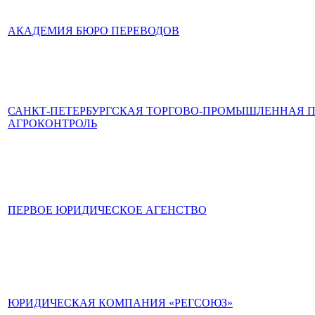
АКАДЕМИЯ БЮРО ПЕРЕВОДОВ
САНКТ-ПЕТЕРБУРГСКАЯ ТОРГОВО-ПРОМЫШЛЕННАЯ П
АГРОКОНТРОЛЬ
ПЕРВОЕ ЮРИДИЧЕСКОЕ АГЕНСТВО
ЮРИДИЧЕСКАЯ КОМПАНИЯ «РЕГСОЮЗ»