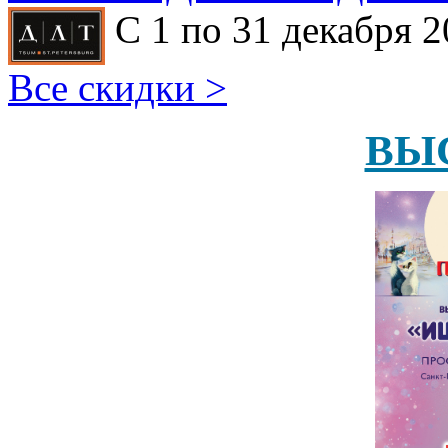
С 1 по 31 декабря 2
Все скидки >
ВЫ