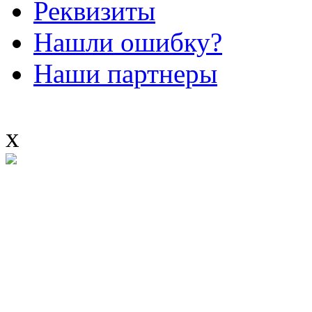
Реквизиты
Нашли ошибку?
Наши партнеры
x