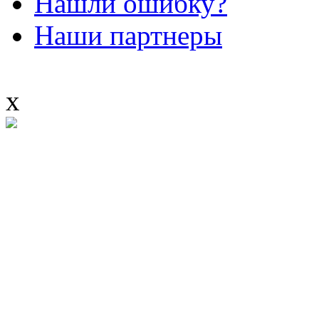
Нашли ошибку?
Наши партнеры
x