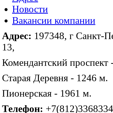
Новости
Вакансии компании
Адрес:
197348, г Санкт-Пе
13,
Комендантский проспект -
Старая Деревня - 1246 м.
Пионерская - 1961 м.
Телефон:
+7(812)336833