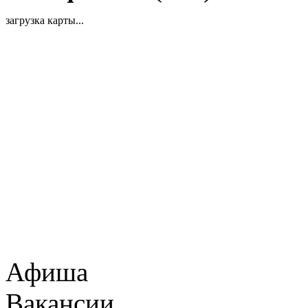
загрузка карты...
Афиша
Вакансии