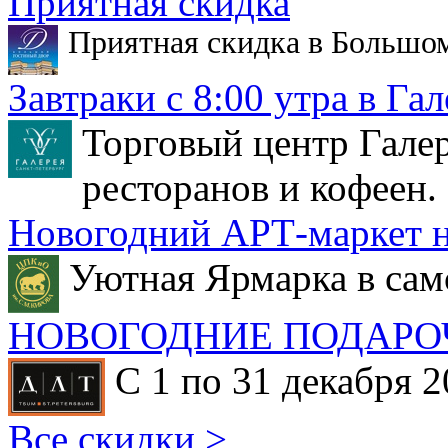
Приятная скидка
Приятная скидка в Большо
Завтраки с 8:00 утра в Гал
Торговый центр Галер
ресторанов и кофеен.
Новогодний АРТ-маркет н
Уютная Ярмарка в сам
НОВОГОДНИЕ ПОДАРО
С 1 по 31 декабря 2
Все скидки >