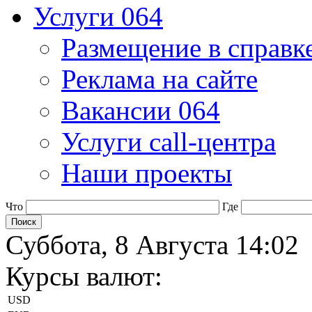
Услуги 064
Размещение в справк
Реклама на сайте
Вакансии 064
Услуги call-центра
Наши проекты
Что
Где
Суббота, 8 Августа 14:02
Курсы валют:
USD