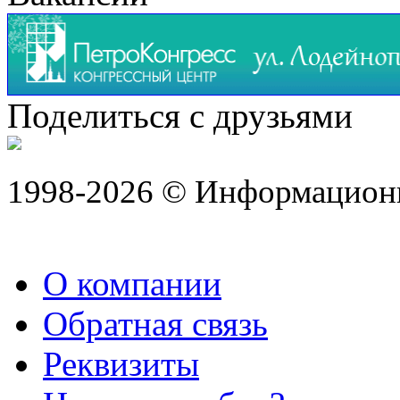
Поделиться с друзьями
1998-2026 © Информацион
О компании
Обратная связь
Реквизиты