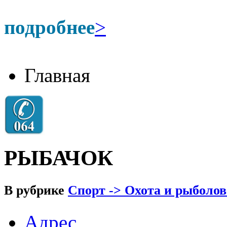
подробнее
>
Главная
РЫБАЧОК
В рубрике
Спорт -> Охота и рыболов
Адрес