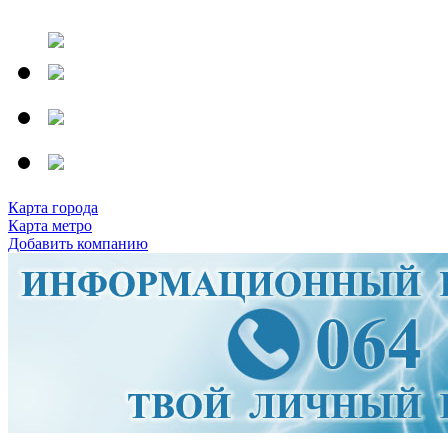
Карта города
Карта метро
Добавить компанию