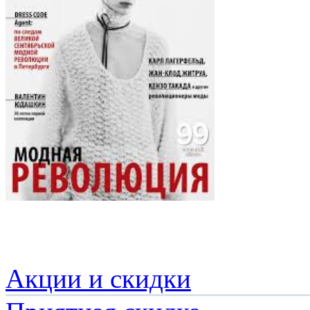
Акции и скидки