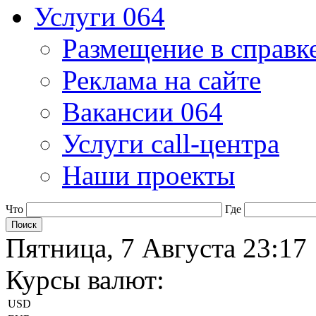
Услуги 064
Размещение в справк
Реклама на сайте
Вакансии 064
Услуги call-центра
Наши проекты
Что
Где
Пятница, 7 Августа 23:17
Курсы валют:
USD