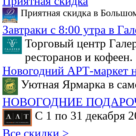
Приятная скидка
Приятная скидка в Большо
Завтраки с 8:00 утра в Гал
Торговый центр Галер
ресторанов и кофеен.
Новогодний АРТ-маркет н
Уютная Ярмарка в сам
НОВОГОДНИЕ ПОДАРО
С 1 по 31 декабря 2
Все скидки >