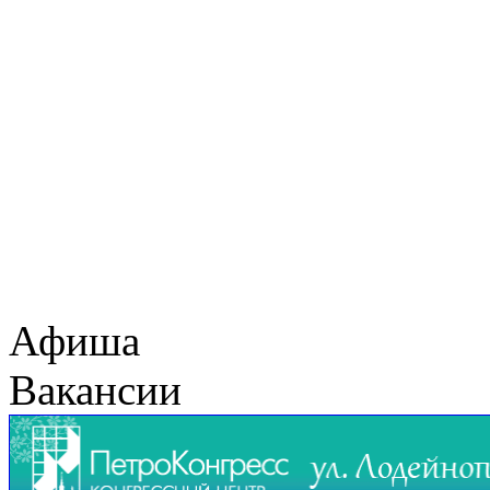
Афиша
Вакансии