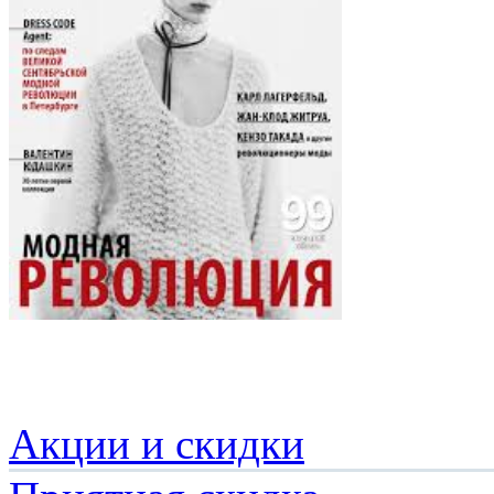
Акции и скидки