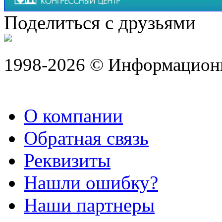
Поделиться с друзьями
1998-2026 © Информацион
О компании
Обратная связь
Реквизиты
Нашли ошибку?
Наши партнеры