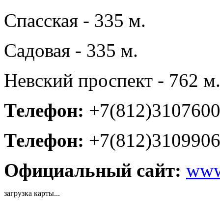
Спасская - 335 м.
Садовая - 335 м.
Невский проспект - 762 м
Телефон:
+7(812)310760
Телефон:
+7(812)310990
Официальный сайт:
www
загрузка карты...