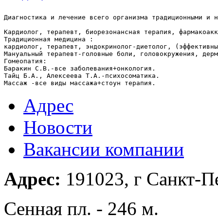
Диагностика и лечение всего организма традиционными и н
Кардиолог, терапевт, биорезонансная терапия, фармакоакк
Традиционная медицина :

кардиолог, терапевт, эндокринолог-диетолог, (эффективны
Мануальный терапевт-головные боли, головокружения, дерм
Гомеопатия:

Баракин С.В.-все заболевания+онкология.

Тайц Б.А., Алексеева Т.А.-психосоматика.

Адрес
Новости
Вакансии компании
Адрес:
191023, г Санкт-Пе
Сенная пл. - 246 м.