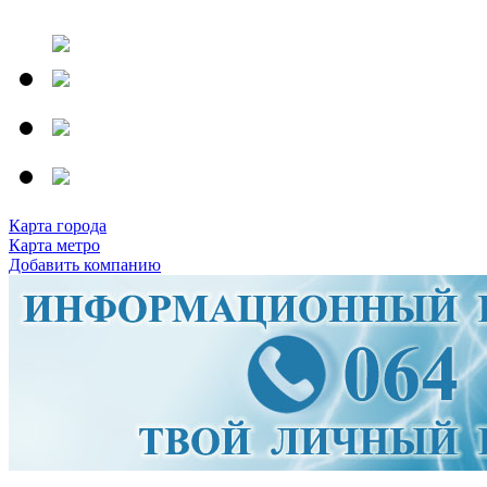
Карта города
Карта метро
Добавить компанию