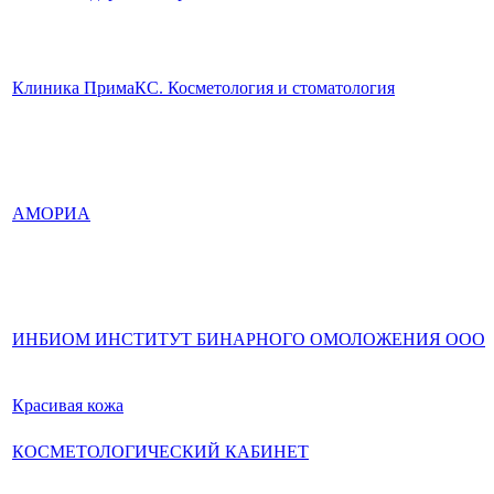
Клиника ПримаКС. Косметология и стоматология
АМОРИА
ИНБИОМ ИНСТИТУТ БИНАРНОГО ОМОЛОЖЕНИЯ ООО
Красивая кожа
КОСМЕТОЛОГИЧЕСКИЙ КАБИНЕТ