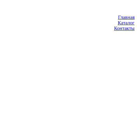
Главная
Каталог
Контакты