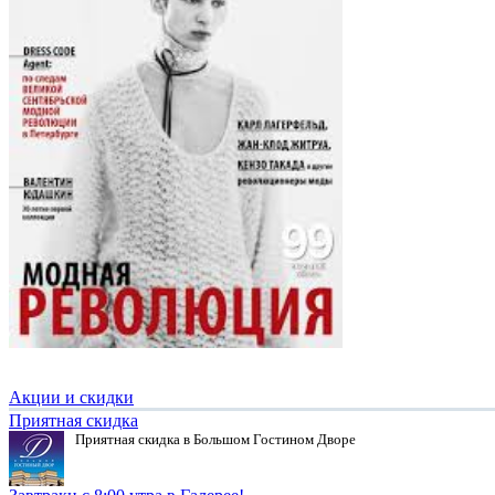
Акции и скидки
Приятная скидка
Приятная скидка в Большом Гостином Дворе