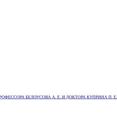
ФЕССОРА БЕЛОУСОВА А. Е. И ДОКТОРА КУПРИНА П. Е