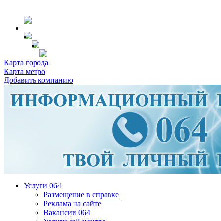
Карта города
Карта метро
Добавить компанию
Услуги 064
Размещение в справке
Реклама на сайте
Вакансии 064