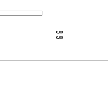
0,00
0,00