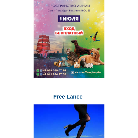
Free
Lance