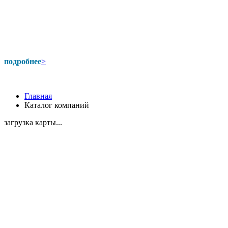
подробнее
>
Главная
Каталог компаний
загрузка карты...