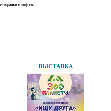
есторанов и кофеен.
ВЫСТАВКА