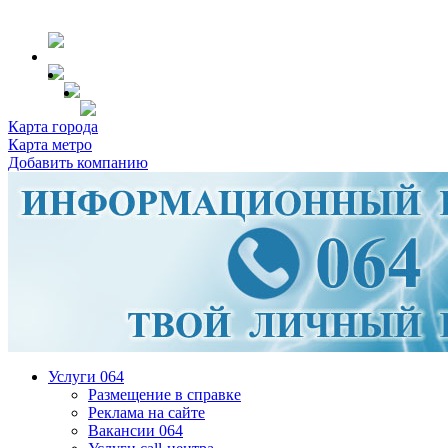
Карта города
Карта метро
Добавить компанию
Услуги 064
Размещение в справке
Реклама на сайте
Вакансии 064