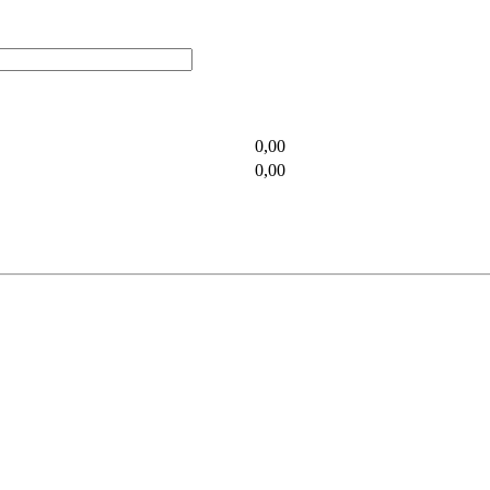
0,00
0,00