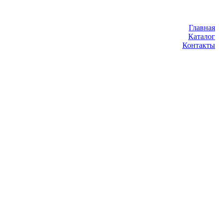
Главная
Каталог
Контакты