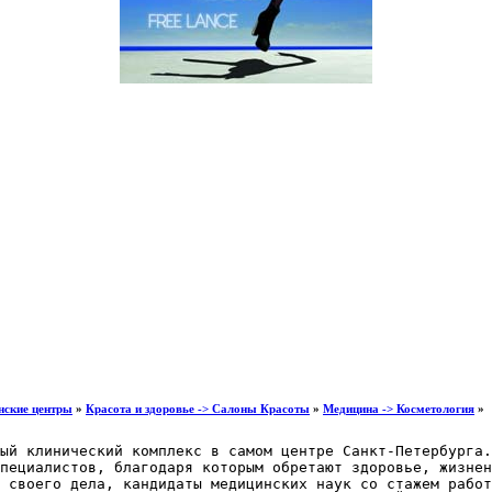
нские центры
»
Красота и здоровье -> Салоны Красоты
»
Медицина -> Косметология
»
ый клинический комплекс в самом центре Санкт-Петербурга.

пециалистов, благодаря которым обретают здоровье, жизнен
 своего дела, кандидаты медицинских наук со стажем работ