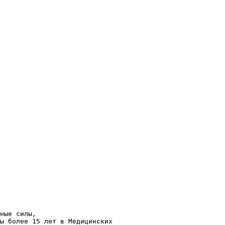
ные силы,

ы более 15 лет в Медицинских
