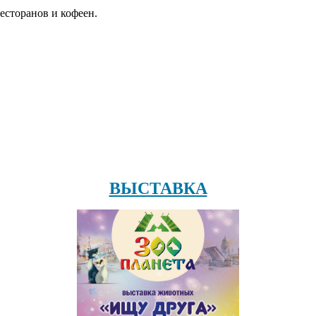
есторанов и кофеен.
ВЫСТАВКА