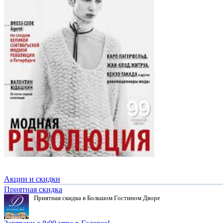
Акции и скидки
Приятная скидка
Приятная скидка в Большом Гостином Дворе