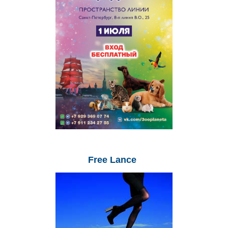
Free
Lance