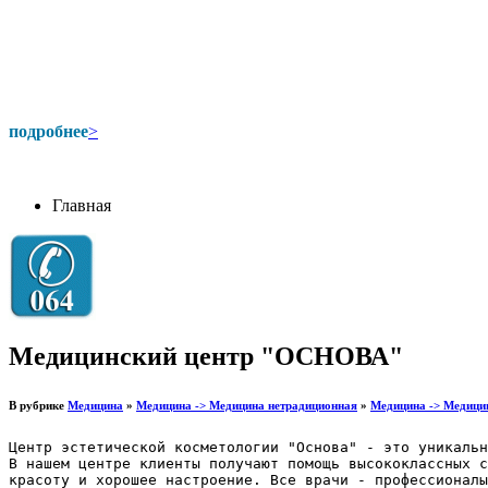
подробнее
>
Главная
Медицинский центр "ОСНОВА"
В рубрике
Медицина
»
Медицина -> Медицина нетрадиционная
»
Медицина -> Медици
Центр эстетической косметологии "Основа" - это уникальн
В нашем центре клиенты получают помощь высококлассных с
красоту и хорошее настроение. Все врачи - профессионалы