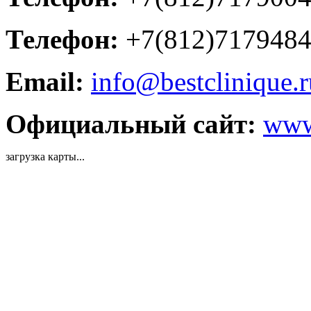
Телефон:
+7(812)717948
Email:
info@bestclinique.r
Официальный сайт:
www.
загрузка карты...