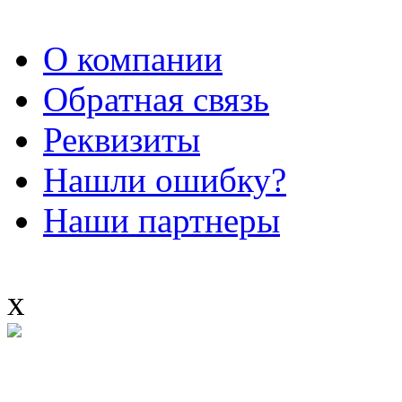
О компании
Обратная связь
Реквизиты
Нашли ошибку?
Наши партнеры
x