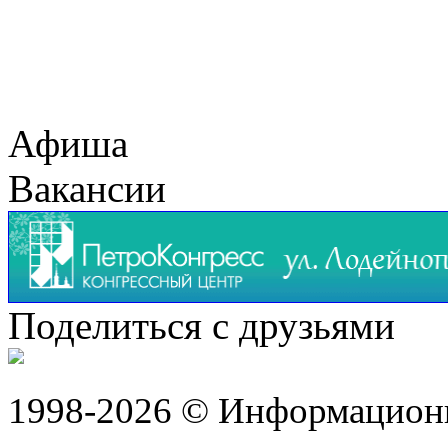
Афиша
Вакансии
Поделиться с друзьями
1998-2026 © Информацион