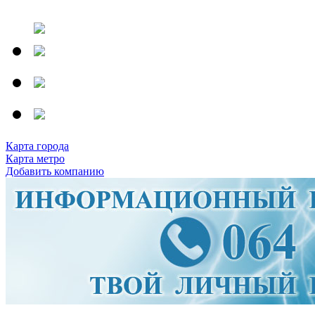
Карта города
Карта метро
Добавить компанию