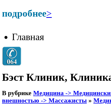
подробнее
>
Главная
Бэст Клиник, Клиник
В рубрике
Медицина -> Медицински
внешностью -> Массажисты
»
Медиц