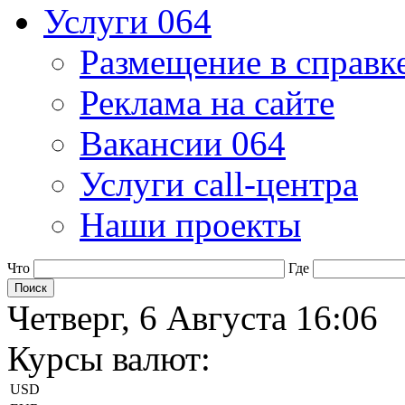
Услуги 064
Размещение в справк
Реклама на сайте
Вакансии 064
Услуги call-центра
Наши проекты
Что
Где
Четверг, 6 Августа 16:06
Курсы валют:
USD