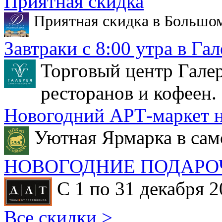
Приятная скидка
Приятная скидка в Большо
Завтраки с 8:00 утра в Гал
Торговый центр Галер
ресторанов и кофеен.
Новогодний АРТ-маркет н
Уютная Ярмарка в сам
НОВОГОДНИЕ ПОДАРО
С 1 по 31 декабря 2
Все скидки >