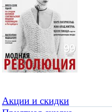
Акции и скидки