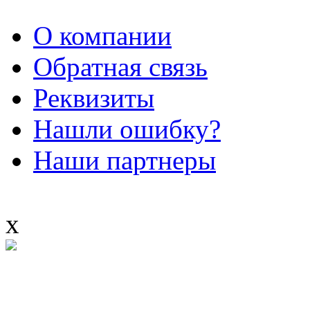
О компании
Обратная связь
Реквизиты
Нашли ошибку?
Наши партнеры
x