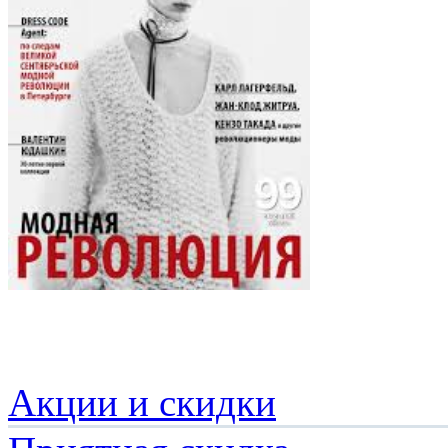
Акции и скидки