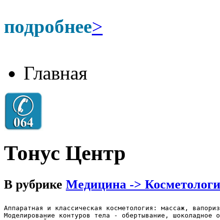
подробнее
>
Главная
Тонус Центр
В рубрике
Медицина -> Косметолог
Аппаратная и классическая косметология: массаж, вапориз
Моделирование контуров тела - обертывание, шоколадное о