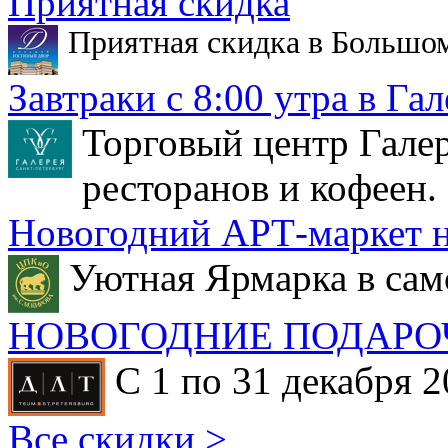
Приятная скидка
Приятная скидка в Большо
Завтраки с 8:00 утра в Гал
Торговый центр Галер
ресторанов и кофеен.
Новогодний АРТ-маркет н
Уютная Ярмарка в сам
НОВОГОДНИЕ ПОДАРО
С 1 по 31 декабря 2
Все скидки >