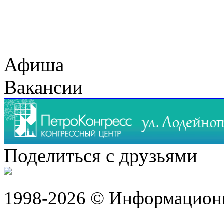
Афиша
Вакансии
Поделиться с друзьями
1998-2026 © Информацион