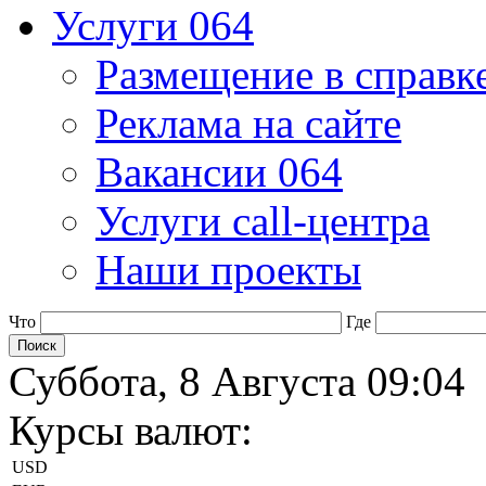
Услуги 064
Размещение в справк
Реклама на сайте
Вакансии 064
Услуги call-центра
Наши проекты
Что
Где
Суббота, 8 Августа 09:04
Курсы валют:
USD