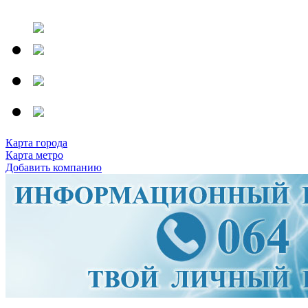
Карта города
Карта метро
Добавить компанию