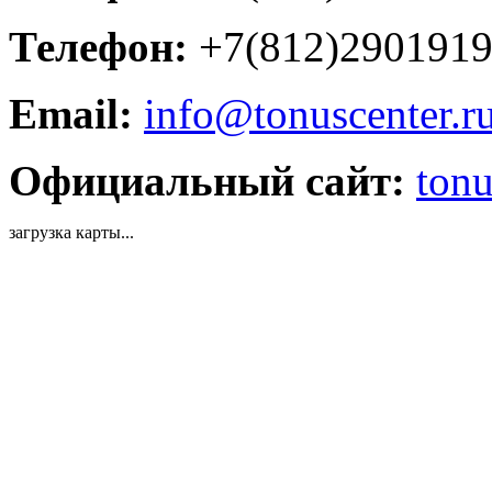
Телефон:
+7(812)290191
Email:
info@tonuscenter.r
Официальный сайт:
tonu
загрузка карты...