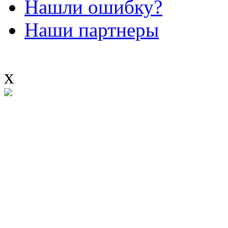
Нашли ошибку?
Наши партнеры
x