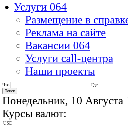
Услуги 064
Размещение в справк
Реклама на сайте
Вакансии 064
Услуги call-центра
Наши проекты
Что
Где
Понедельник, 10 Августа 
Курсы валют:
USD