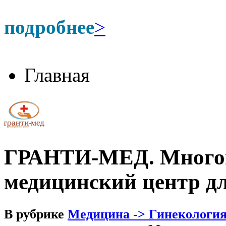
подробнее
>
Главная
ГРАНТИ-МЕД. Много
медицинский центр дл
В рубрике
Медицина -> Гинекологи