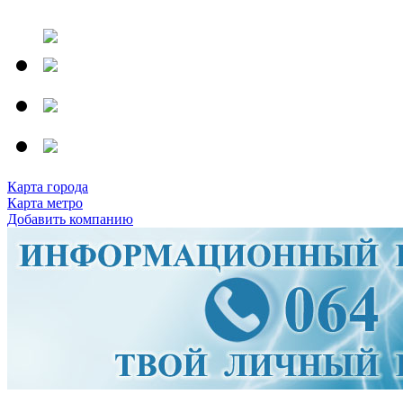
Карта города
Карта метро
Добавить компанию