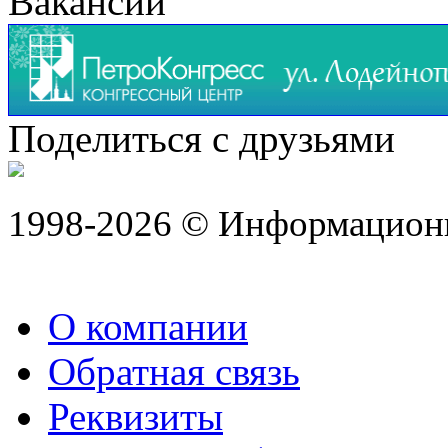
Вакансии
Поделиться с друзьями
1998-2026 © Информацион
О компании
Обратная связь
Реквизиты