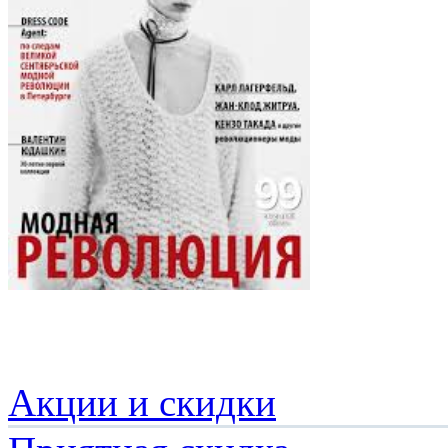
Акции и скидки