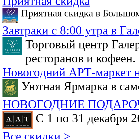
Приятная скидка
Приятная скидка в Большо
Завтраки с 8:00 утра в Гал
Торговый центр Галер
ресторанов и кофеен.
Новогодний АРТ-маркет н
Уютная Ярмарка в сам
НОВОГОДНИЕ ПОДАРО
С 1 по 31 декабря 2
Все скидки >