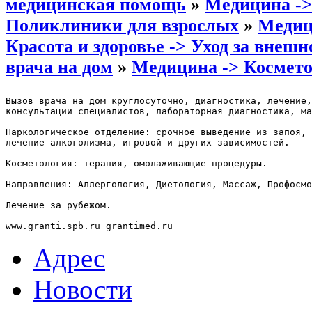
медицинская помощь
»
Медицина -
Поликлиники для взрослых
»
Медиц
Красота и здоровье -> Уход за вне
врача на дом
»
Медицина -> Космет
Вызов врача на дом круглосуточно, диагностика, лечение,
консультации специалистов, лабораторная диагностика, ма
Наркологическое отделение: срочное выведение из запоя,

лечение алкоголизма, игровой и других зависимостей.

Косметология: терапия, омолаживающие процедуры.

Направления: Аллергология, Диетология, Массаж, Профосмо
Лечение за рубежом.

www.granti.spb.ru grantimed.ru
Адрес
Новости