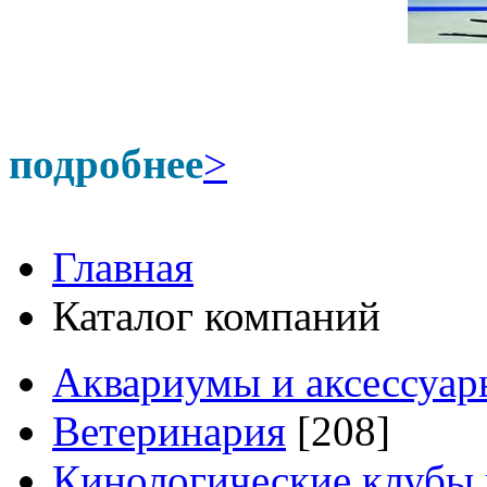
подробнее
>
Главная
Каталог компаний
Аквариумы и аксессуар
Ветеринария
[208]
Кинологические клубы 