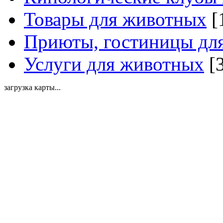
Товары для животных
[
Приюты, гостиницы дл
Услуги для животных
[3
загрузка карты...