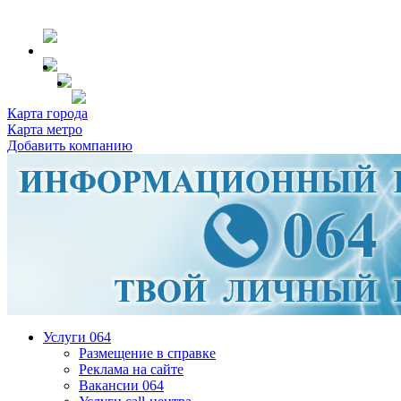
Карта города
Карта метро
Добавить компанию
Услуги 064
Размещение в справке
Реклама на сайте
Вакансии 064