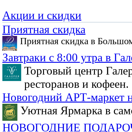
Акции и скидки
Приятная скидка
Приятная скидка в Большо
Завтраки с 8:00 утра в Гал
Торговый центр Галер
ресторанов и кофеен.
Новогодний АРТ-маркет н
Уютная Ярмарка в сам
НОВОГОДНИЕ ПОДАРО