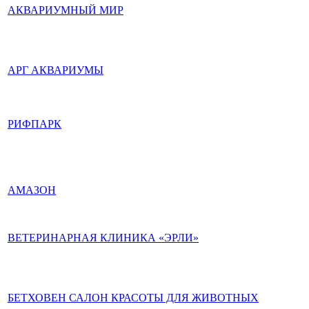
АКВАРИУМНЫЙ МИР
АРГ АКВАРИУМЫ
РИФПАРК
АМАЗОН
ВЕТЕРИНАРНАЯ КЛИНИКА «ЭРЛИ»
БЕТХОВЕН САЛОН КРАСОТЫ ДЛЯ ЖИВОТНЫХ