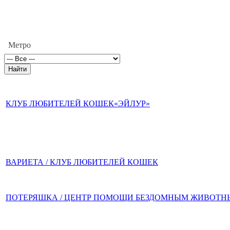
Метро
КЛУБ ЛЮБИТЕЛЕЙ КОШЕК«ЭЙЛУР»
ВАРИЕТА / КЛУБ ЛЮБИТЕЛЕЙ КОШЕК
ПОТЕРЯШКА / ЦЕНТР ПОМОЩИ БЕЗДОМНЫМ ЖИВОТ