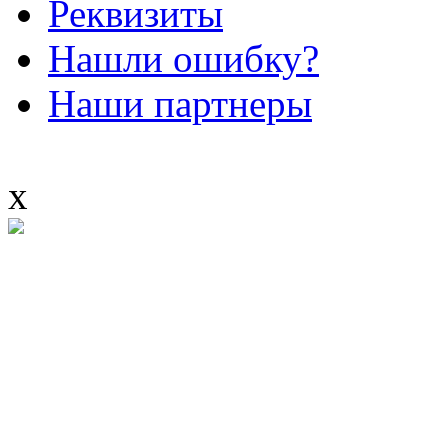
Реквизиты
Нашли ошибку?
Наши партнеры
x