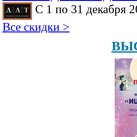
С 1 по 31 декабря 2
Все скидки >
ВЫ