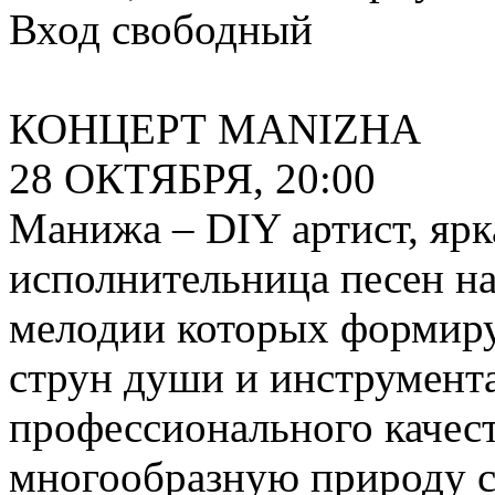
Вход свободный
КОНЦЕРТ MANIZHA
28 ОКТЯБРЯ, 20:00
Манижа – DIY артист, ярк
исполнительница песен на 
мелодии которых формир
струн души и инструмент
профессионального качест
многообразную природу с