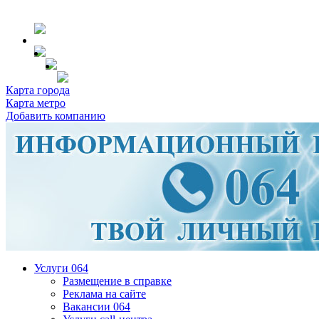
Карта города
Карта метро
Добавить компанию
Услуги 064
Размещение в справке
Реклама на сайте
Вакансии 064