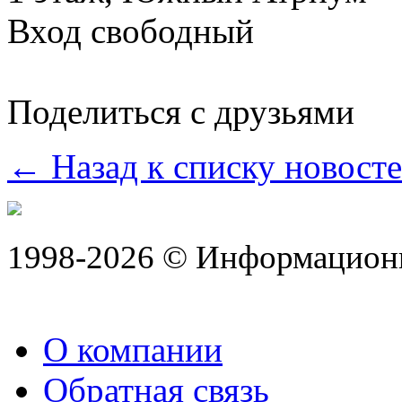
Вход свободный
Поделиться с друзьями
← Назад к списку новост
1998-2026 © Информацион
О компании
Обратная связь