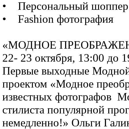
• Персональный шоппер
• Fashion фотография
«МОДНОЕ ПРЕОБРАЖЕ
22- 23 октября, 13:00 до 1
Первые выходные Модной 
проектом «Модное преобр
известных фотографов Мо
стилиста популярной про
немедленно!» Ольги Гали