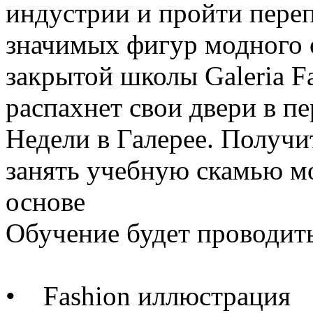
индустрии и пройти пере
значимых фигур модного 
закрытой школы Galeria Fa
распахнет свои двери в 
Недели в Галерее. Получит
занять учебную скамью м
основе
Обучение будет проводить
• Fashion иллюстрация