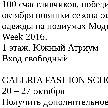
100 счастливчиков, победи
октября новинки сезона о
одежды на подиумах Модн
Week 2016.
1 этаж, Южный Атриум
Вход свободный
GALERIA FASHION SC
20 – 27 октября
Получить дополнительное