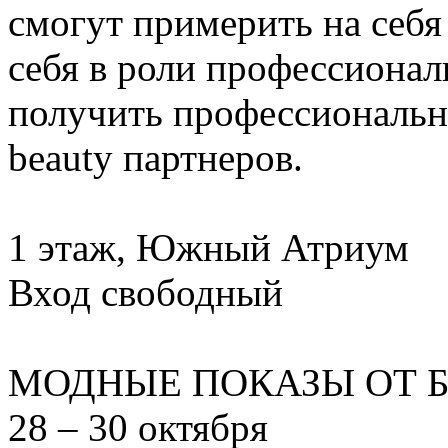
смогут примерить на себя
себя в роли профессионал
получить профессиональн
beauty партнеров.
1 этаж, Южный Атриум
Вход свободный
МОДНЫЕ ПОКАЗЫ ОТ Б
28 – 30 октября