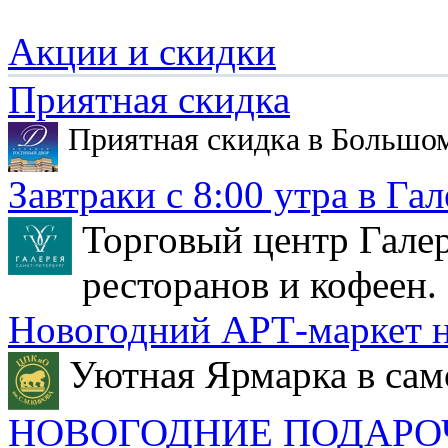
Акции и скидки
Приятная скидка
Приятная скидка в Большо
Завтраки с 8:00 утра в Гал
Торговый центр Галер
ресторанов и кофеен.
Новогодний АРТ-маркет н
Уютная Ярмарка в сам
НОВОГОДНИЕ ПОДАРО