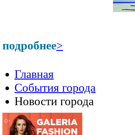
подробнее
>
Главная
События города
Новости города