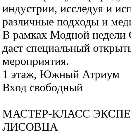
индустрии, исследуя и исп
различные подходы и мед
В рамках Модной недели 
даст специальный открыты
мероприятия.
1 этаж, Южный Атриум
Вход свободный
МАСТЕР-КЛАСС ЭКСП
ЛИСОВЦА