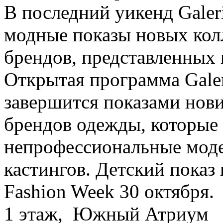
В последний уикенд Galer
модные показы новых кол
брендов, представленных 
Открытая программа Gale
завершится показами нови
брендов одежды, которые
непрофессиональные моде
кастингов. Детский показ 
Fashion Week 30 октября.
1 этаж, Южный Атриум