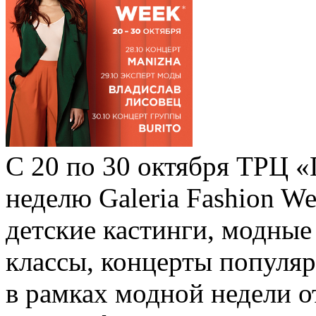
С 20 по 30 октября ТРЦ 
неделю Galeria Fashion W
детские кастинги, модные
классы, концерты популяр
в рамках модной недели о