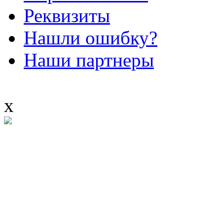
Реквизиты
Нашли ошибку?
Наши партнеры
x