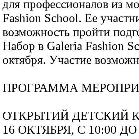
для профессионалов из мо
Fashion School. Ее участ
возможность пройти подго
Набор в Galeria Fashion S
октября. Участие возможн
ПРОГРАММА МЕРОПРИ
ОТКРЫТИЙ ДЕТСКИЙ 
16 ОКТЯБРЯ, С 10:00 ДО 