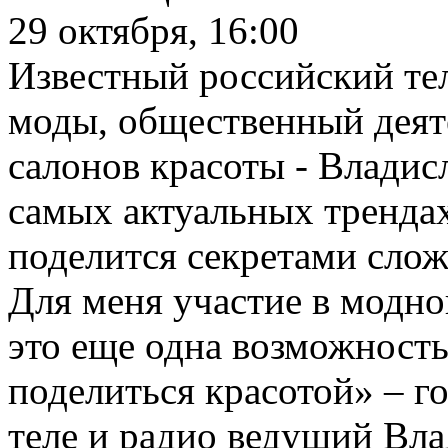
29 октября, 16:00
Известный российский тел
моды, общественный деяте
салонов красоты - Владис
самых актуальных трендах
поделится секретами слож
Для меня участие в модной
это еще одна возможность
поделиться красотой» – го
теле и радио ведущий Вл