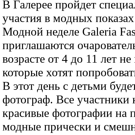
В Галерее пройдет специа
участия в модных показах
Модной неделе Galeria Fa
приглашаются очаровател
возрасте от 4 до 11 лет н
которые хотят попробоват
В этот день с детьми буд
фотограф. Все участники 
красивые фотографии на п
модные прически и смеш