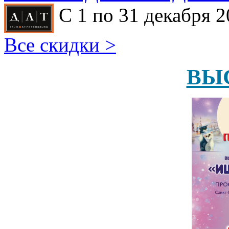
С 1 по 31 декабря 2
Все скидки >
ВЫ