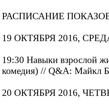
РАСПИСАНИЕ ПОКАЗОВ
19 ОКТЯБРЯ 2016, СРЕД
19:30 Навыки взрослой жи
комедия) // Q&A: Майкл 
20 ОКТЯБРЯ 2016, ЧЕТВ