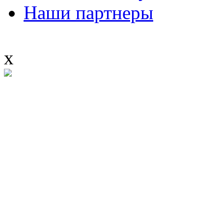
Наши партнеры
x