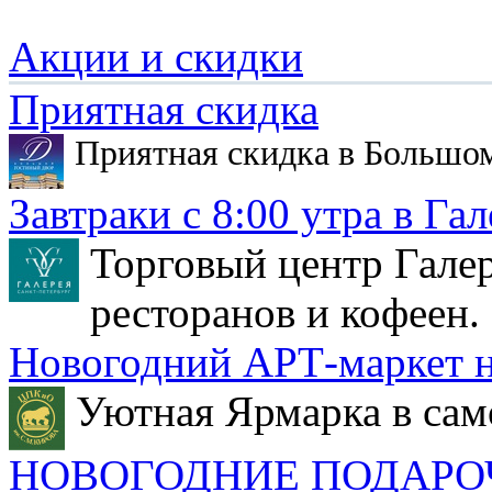
Акции и скидки
Приятная скидка
Приятная скидка в Большо
Завтраки с 8:00 утра в Гал
Торговый центр Галер
ресторанов и кофеен.
Новогодний АРТ-маркет н
Уютная Ярмарка в сам
НОВОГОДНИЕ ПОДАРО