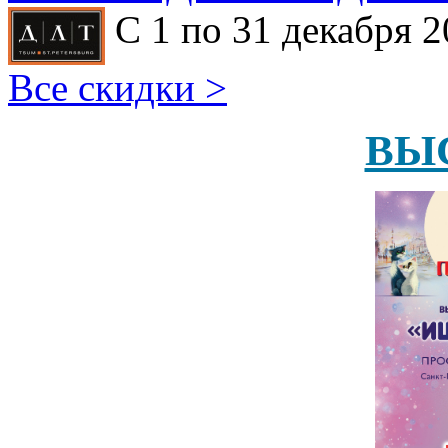
С 1 по 31 декабря 2
Все скидки >
ВЫ