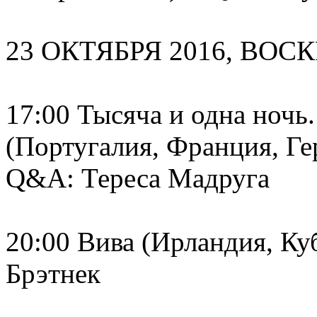
23 ОКТЯБРЯ 2016, ВОС
17:00 Тысяча и одна ночь
(Португалия, Франция, Ге
Q&A: Тереса Мадруга
20:00 Вива (Ирландия, Куб
Брэтнек