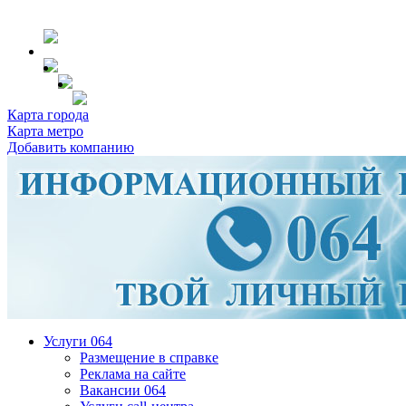
Карта города
Карта метро
Добавить компанию
Услуги 064
Размещение в справке
Реклама на сайте
Вакансии 064