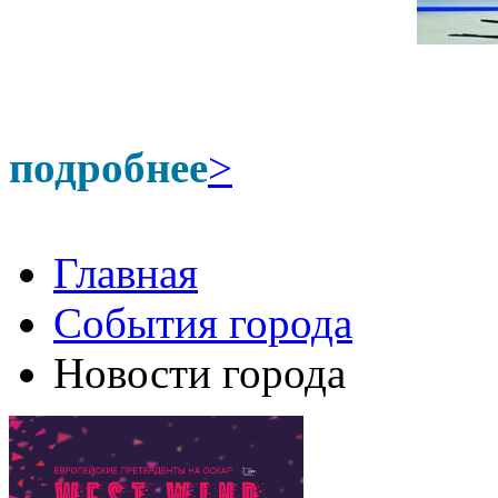
подробнее
>
Главная
События города
Новости города