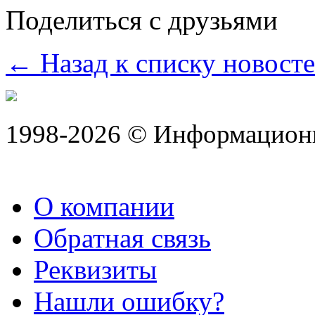
Поделиться с друзьями
← Назад к списку новост
1998-2026 © Информацион
О компании
Обратная связь
Реквизиты
Нашли ошибку?