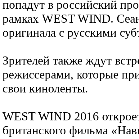
попадут в российский про
рамках WEST WIND. Сеан
оригинала с русскими суб
Зрителей также ждут встр
режиссерами, которые при
свои киноленты. ​
WEST WIND 2016 откроет
британского фильма «Нав