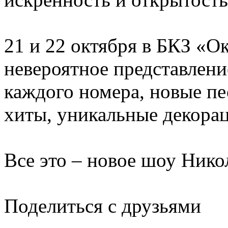
21 и 22 октября в БКЗ «О
невероятное представлени
каждого номера, новые п
хиты, уникальные декора
Все это – новое шоу Нико
Поделиться с друзьями