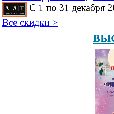
С 1 по 31 декабря 2
Все скидки >
ВЫ