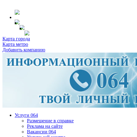
Карта города
Карта метро
Добавить компанию
Услуги 064
Размещение в справке
Реклама на сайте
Вакансии 064