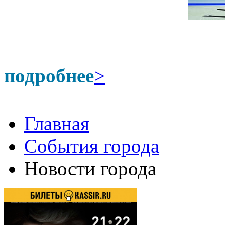
подробнее
>
Главная
События города
Новости города