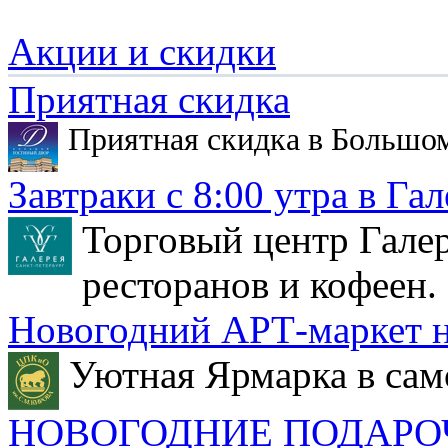
Акции и скидки
Приятная скидка
Приятная скидка в Большо
Завтраки с 8:00 утра в Гал
Торговый центр Галер
ресторанов и кофеен.
Новогодний АРТ-маркет н
Уютная Ярмарка в сам
НОВОГОДНИЕ ПОДАРО