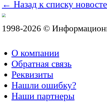
← Назад к списку новост
1998-2026 © Информацион
О компании
Обратная связь
Реквизиты
Нашли ошибку?
Наши партнеры