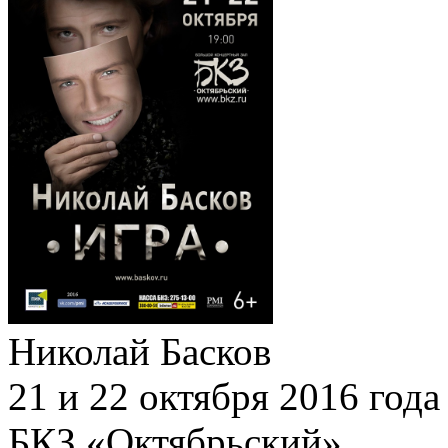
Николай Басков
21 и 22 октября 2016 года
БКЗ «Октябрьский»