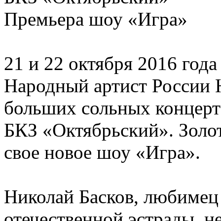
Премьера шоу «Игра»
21 и 22 октября 2016 года
Народный артист России Н
больших сольных концерта
БКЗ «Октябрьский». Золот
свое новое шоу «Игра».
Николай Басков, любимец 
отечественной эстрады, н