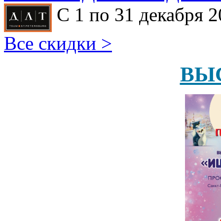
С 1 по 31 декабря 2
Все скидки >
ВЫ