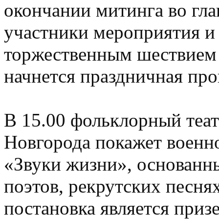
окончании митинга во гла
участники мероприятия и 
торжественным шествием к
начнется праздничная пр
В 15.00 фольклорный теат
Новгорода покажет военн
«Звуки жизни», основанн
поэтов, рекрутских песня
постановка является приз