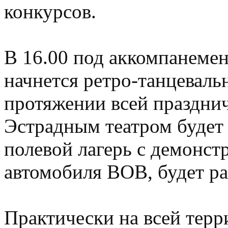
конкурсов.
В 16.00 под аккомпанемен
начнется ретро-танцеваль
протяжении всей праздни
Эстрадным театром будет
полевой лагерь с демонст
автомобиля ВОВ, будет ра
Практически на всей терр