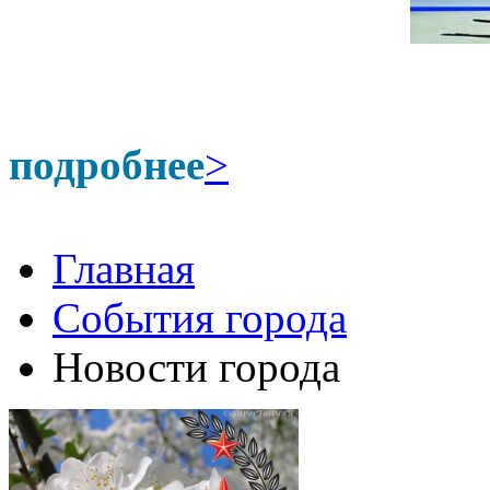
подробнее
>
Главная
События города
Новости города