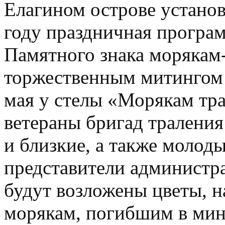
Елагином острове установ
году праздничная програм
Памятного знака морякам
торжественным митингом 
мая у стелы «Морякам тр
ветераны бригад траления
и близкие, а также молод
представители администра
будут возложены цветы, 
морякам, погибшим в мин