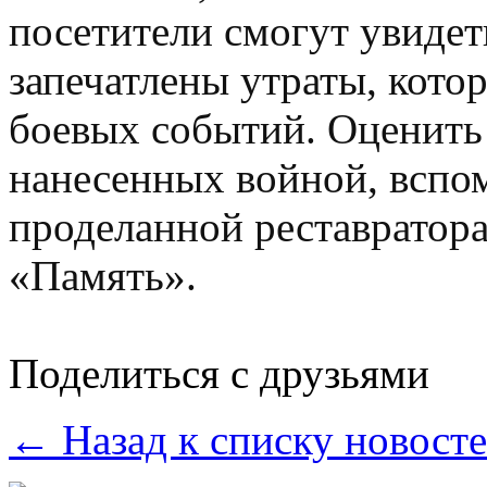
посетители смогут увидет
запечатлены утраты, кото
боевых событий. Оценить
нанесенных войной, вспом
проделанной реставратор
«Память».
Поделиться с друзьями
← Назад к списку новост