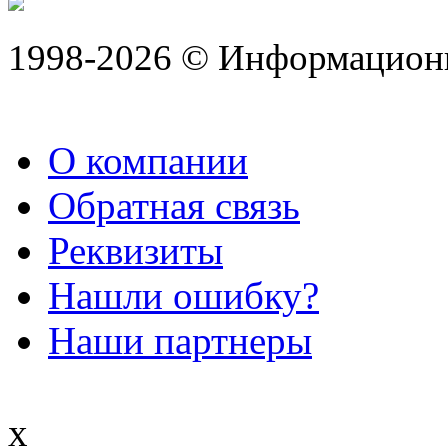
1998-2026 © Информацион
О компании
Обратная связь
Реквизиты
Нашли ошибку?
Наши партнеры
x