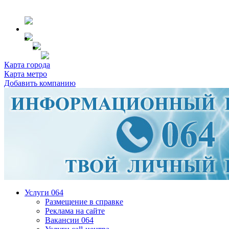
Карта города
Карта метро
Добавить компанию
Услуги 064
Размещение в справке
Реклама на сайте
Вакансии 064