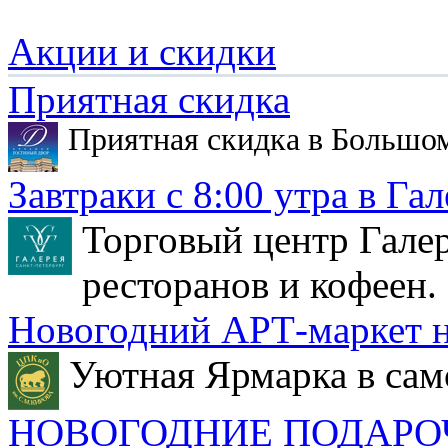
Акции и скидки
Приятная скидка
Приятная скидка в Большо
Завтраки с 8:00 утра в Гал
Торговый центр Галер
ресторанов и кофеен.
Новогодний АРТ-маркет н
Уютная Ярмарка в сам
НОВОГОДНИЕ ПОДАРО