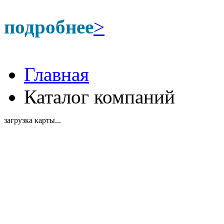
подробнее
>
Главная
Каталог компаний
загрузка карты...