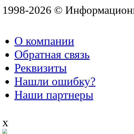
1998-2026 © Информацион
О компании
Обратная связь
Реквизиты
Нашли ошибку?
Наши партнеры
x