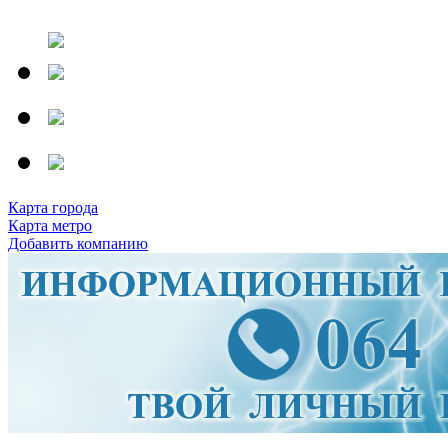
Карта города
Карта метро
Добавить компанию