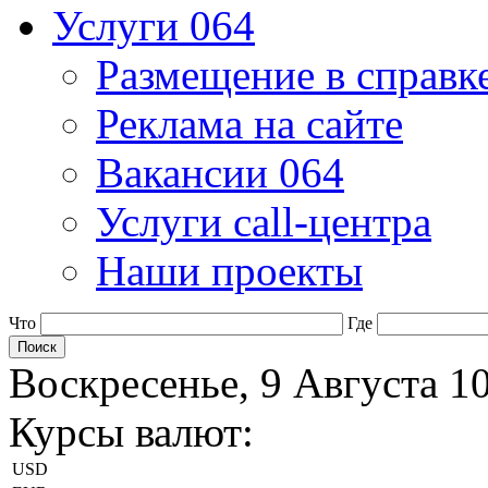
Услуги 064
Размещение в справк
Реклама на сайте
Вакансии 064
Услуги call-центра
Наши проекты
Что
Где
Воскресенье, 9 Августа 1
Курсы валют:
USD