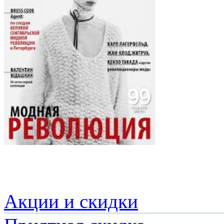
Акции и скидки