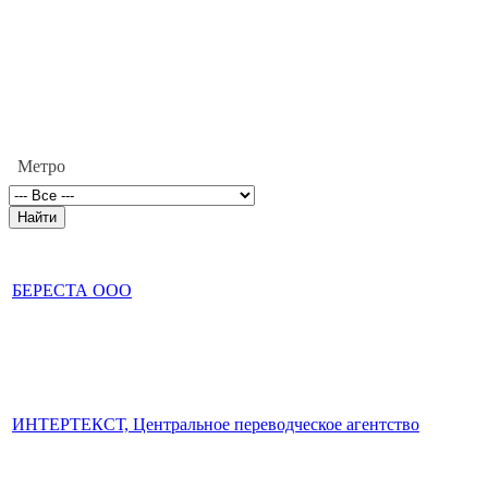
Метро
БЕРЕСТА ООО
ИНТЕРТЕКСТ, Центральное переводческое агентство