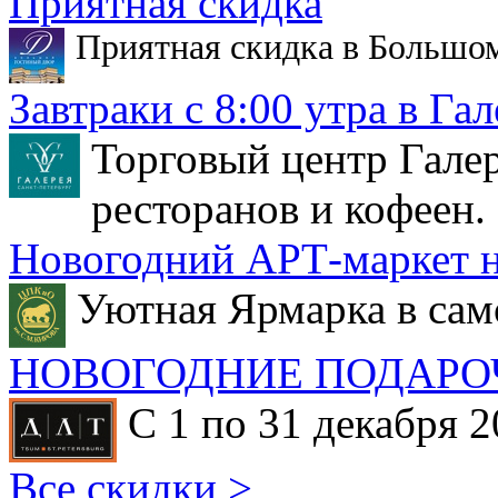
Приятная скидка
Приятная скидка в Большо
Завтраки с 8:00 утра в Гал
Торговый центр Галер
ресторанов и кофеен.
Новогодний АРТ-маркет н
Уютная Ярмарка в сам
НОВОГОДНИЕ ПОДАРО
С 1 по 31 декабря 2
Все скидки >