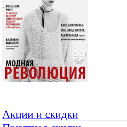
Акции и скидки