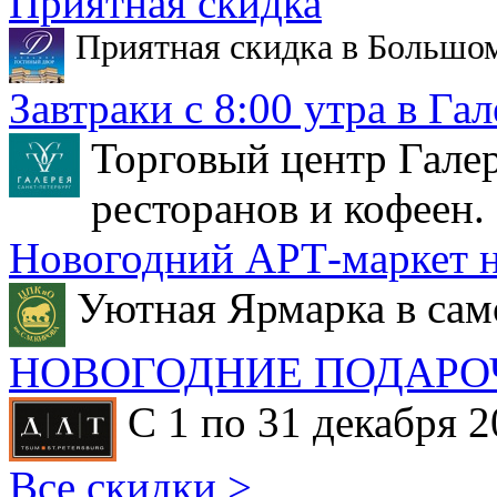
Приятная скидка
Приятная скидка в Большо
Завтраки с 8:00 утра в Гал
Торговый центр Галер
ресторанов и кофеен.
Новогодний АРТ-маркет н
Уютная Ярмарка в сам
НОВОГОДНИЕ ПОДАРО
С 1 по 31 декабря 2
Все скидки >