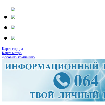
Карта города
Карта метро
Добавить компанию