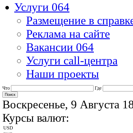
Услуги 064
Размещение в справк
Реклама на сайте
Вакансии 064
Услуги call-центра
Наши проекты
Что
Где
Воскресенье, 9 Августа 1
Курсы валют:
USD