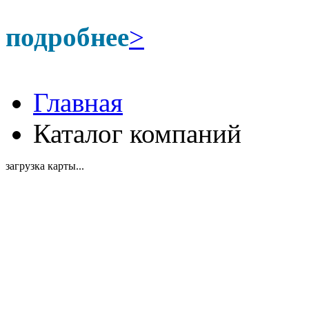
подробнее
>
Главная
Каталог компаний
загрузка карты...