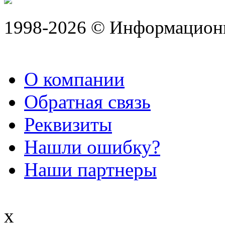
1998-2026 © Информацион
О компании
Обратная связь
Реквизиты
Нашли ошибку?
Наши партнеры
x