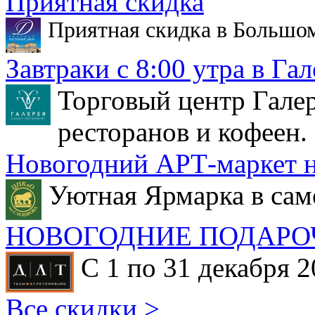
Приятная скидка
Приятная скидка в Большо
Завтраки с 8:00 утра в Гал
Торговый центр Галер
ресторанов и кофеен.
Новогодний АРТ-маркет н
Уютная Ярмарка в сам
НОВОГОДНИЕ ПОДАРО
С 1 по 31 декабря 2
Все скидки >