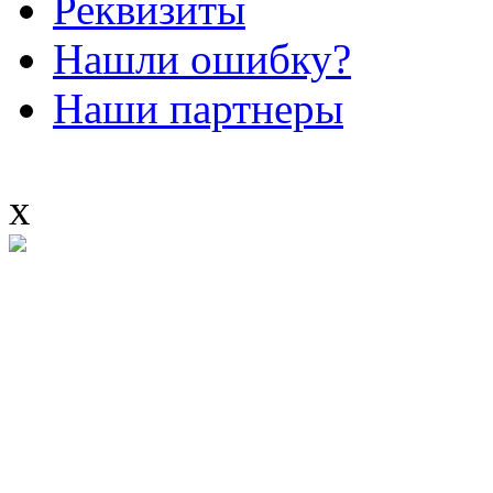
Реквизиты
Нашли ошибку?
Наши партнеры
x