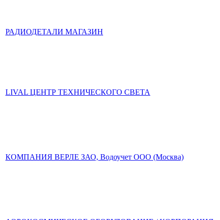
РАДИОДЕТАЛИ МАГАЗИН
LIVAL ЦЕНТР ТЕХНИЧЕСКОГО СВЕТА
КОМПАНИЯ ВЕРЛЕ ЗАО, Водоучет ООО (Москва)