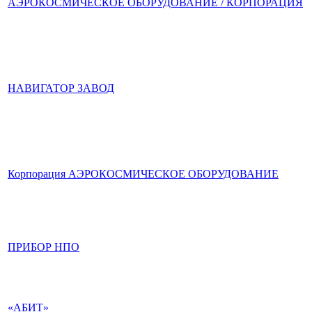
АЭРОКОСМИЧЕСКОЕ ОБОРУДОВАНИЕ / КОРПОРАЦИЯ
НАВИГАТОР ЗАВОД
Корпорация АЭРОКОСМИЧЕСКОЕ ОБОРУДОВАНИЕ
ПРИБОР НПО
«АБИТ»