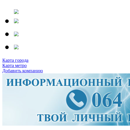
Карта города
Карта метро
Добавить компанию