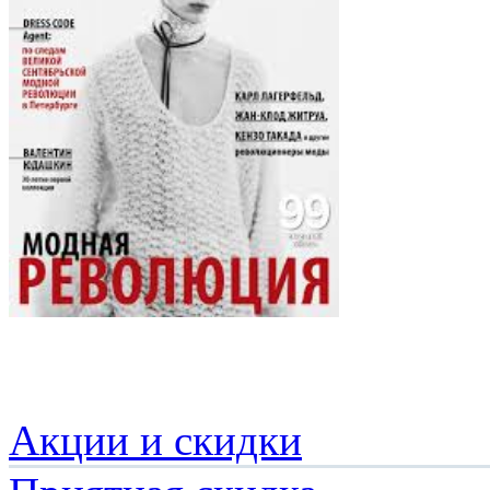
Акции и скидки