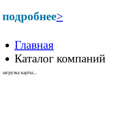
подробнее
>
Главная
Каталог компаний
загрузка карты...