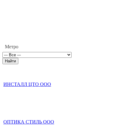
Метро
ИНСТАЛЛ ЦТО ООО
ОПТИКА СТИЛЬ ООО