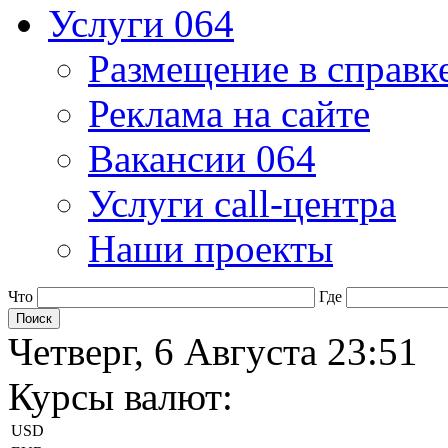
Услуги 064
Размещение в справк
Реклама на сайте
Вакансии 064
Услуги call-центра
Наши проекты
Что
Где
Четверг, 6 Августа 23:51
Курсы валют:
USD