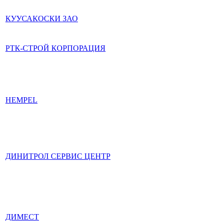
КУУСАКОСКИ ЗАО
РТК-СТРОЙ КОРПОРАЦИЯ
HEMPEL
ДИНИТРОЛ СЕРВИС ЦЕНТР
ДИМЕСТ