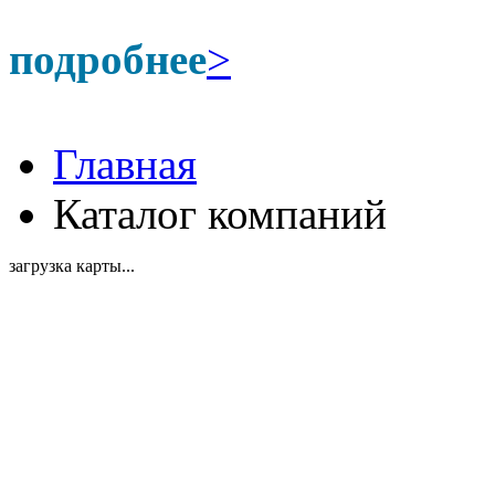
подробнее
>
Главная
Каталог компаний
загрузка карты...