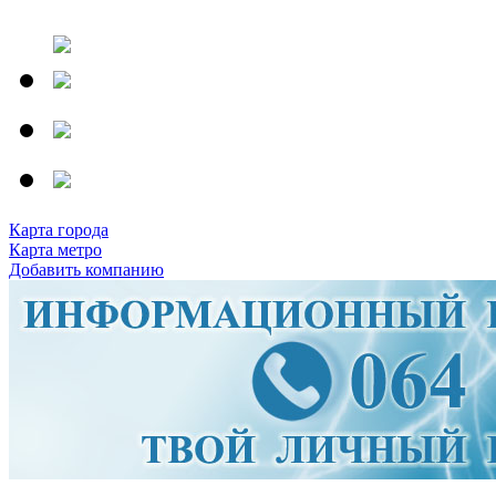
Карта города
Карта метро
Добавить компанию