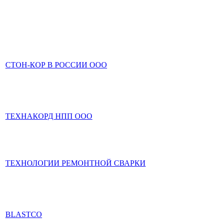
СТОН-КОР В РОССИИ ООО
ТЕХНАКОРД НПП ООО
ТЕХНОЛОГИИ РЕМОНТНОЙ СВАРКИ
BLASTCO