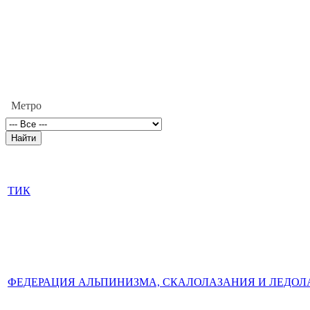
Метро
ТИК
ФЕДЕРАЦИЯ АЛЬПИНИЗМА, СКАЛОЛАЗАНИЯ И ЛЕДОЛ