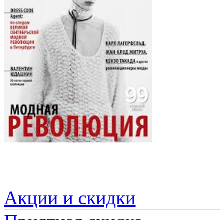
Акции и скидки