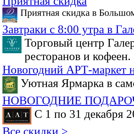
Приятная скидка
Приятная скидка в Большо
Завтраки с 8:00 утра в Гал
Торговый центр Галер
ресторанов и кофеен.
Новогодний АРТ-маркет н
Уютная Ярмарка в сам
НОВОГОДНИЕ ПОДАРО
С 1 по 31 декабря 2
Все скидки >