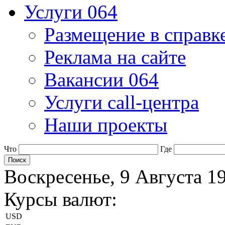
Услуги 064
Размещение в справк
Реклама на сайте
Вакансии 064
Услуги call-центра
Наши проекты
Что
Где
Воскресенье, 9 Августа 1
Курсы валют:
USD