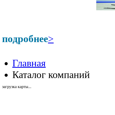
подробнее
>
Главная
Каталог компаний
загрузка карты...