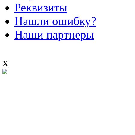
Реквизиты
Нашли ошибку?
Наши партнеры
x