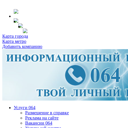
Карта города
Карта метро
Добавить компанию
Услуги 064
Размещение в справке
Реклама на сайте
Вакансии 064