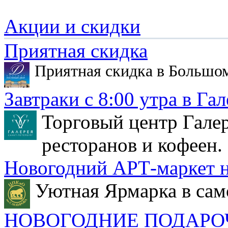
Акции и скидки
Приятная скидка
Приятная скидка в Большо
Завтраки с 8:00 утра в Гал
Торговый центр Галер
ресторанов и кофеен.
Новогодний АРТ-маркет н
Уютная Ярмарка в сам
НОВОГОДНИЕ ПОДАРО