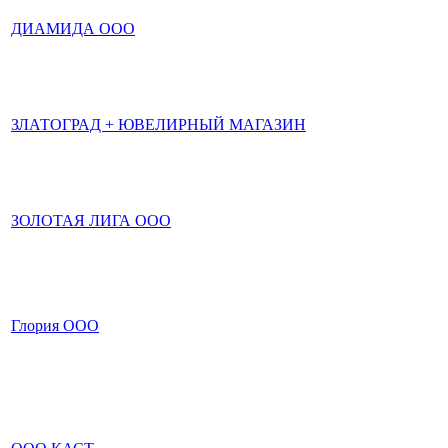
ДИАМИДА ООО
ЗЛАТОГРАД + ЮВЕЛИРНЫЙ МАГАЗИН
ЗОЛОТАЯ ЛИГА ООО
Глория ООО