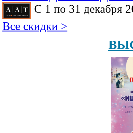
С 1 по 31 декабря 2
Все скидки >
ВЫ