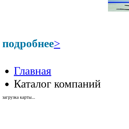
подробнее
>
Главная
Каталог компаний
загрузка карты...