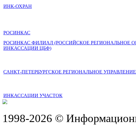
ИНК-ОХРАН
РОСИНКАС
РОСИНКАС ФИЛИАЛ (РОССИЙСКОЕ РЕГИОНАЛЬНОЕ 
ИНКАССАЦИИ ЦБФ)
САНКТ-ПЕТЕРБУРГСКОЕ РЕГИОНАЛЬНОЕ УПРАВЛЕНИЕ
ИНКАССАЦИИ УЧАСТОК
1998-2026 © Информацион