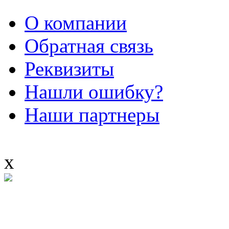
О компании
Обратная связь
Реквизиты
Нашли ошибку?
Наши партнеры
x