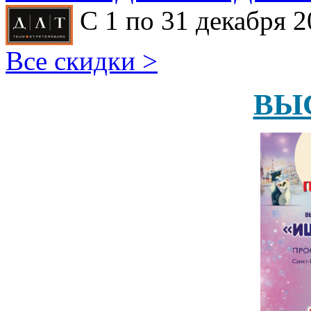
С 1 по 31 декабря 2
Все скидки >
ВЫ