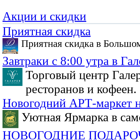
Акции и скидки
Приятная скидка
Приятная скидка в Большо
Завтраки с 8:00 утра в Гал
Торговый центр Галер
ресторанов и кофеен.
Новогодний АРТ-маркет н
Уютная Ярмарка в сам
НОВОГОДНИЕ ПОДАРО