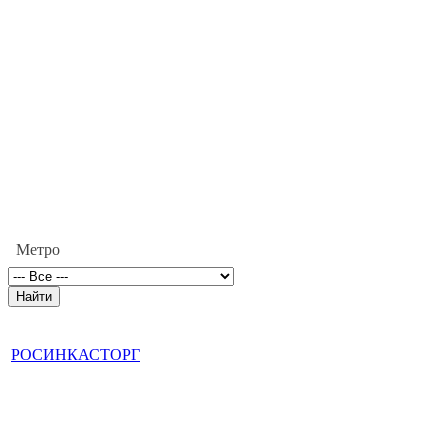
Метро
РОСИНКАСТОРГ