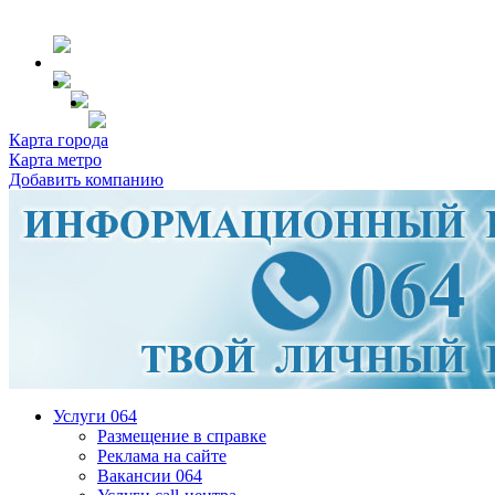
Карта города
Карта метро
Добавить компанию
Услуги 064
Размещение в справке
Реклама на сайте
Вакансии 064