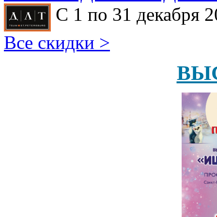
С 1 по 31 декабря 2
Все скидки >
ВЫ