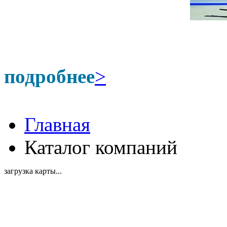
подробнее
>
Главная
Каталог компаний
загрузка карты...