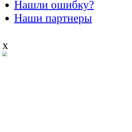
Нашли ошибку?
Наши партнеры
x