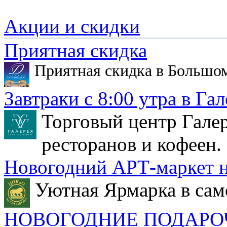
Акции и скидки
Приятная скидка
Приятная скидка в Большо
Завтраки с 8:00 утра в Гал
Торговый центр Галер
ресторанов и кофеен.
Новогодний АРТ-маркет н
Уютная Ярмарка в сам
НОВОГОДНИЕ ПОДАРО