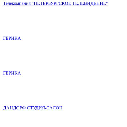
Телекомпания "ПЕТЕРБУРГСКОЕ ТЕЛЕВИДЕНИЕ"
ГЕРИКА
ГЕРИКА
ДАНДОРФ СТУДИЯ-САЛОН