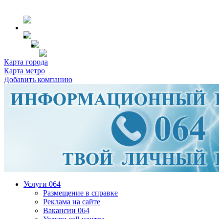
Карта города
Карта метро
Добавить компанию
Услуги 064
Размещение в справке
Реклама на сайте
Вакансии 064