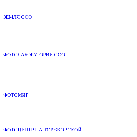
ЗЕМЛЯ ООО
ФОТОЛАБОРАТОРИЯ ООО
ФОТОМИР
ФОТОЦЕНТР НА ТОРЖКОВСКОЙ