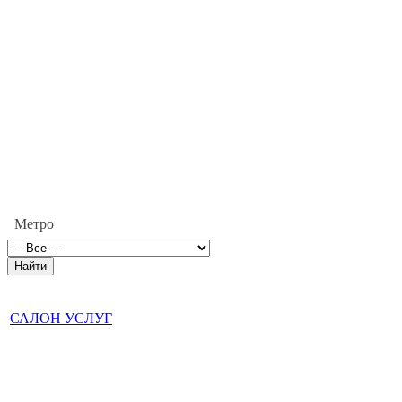
Метро
САЛОН УСЛУГ