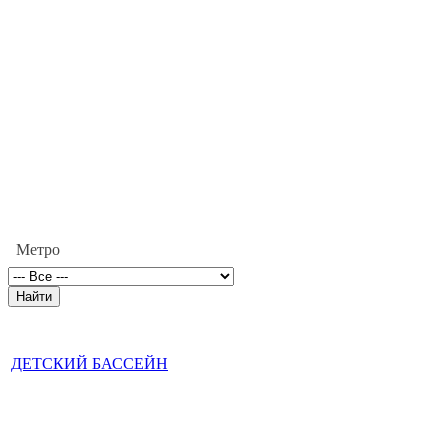
Метро
ДЕТСКИЙ БАССЕЙН