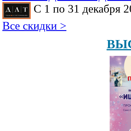
С 1 по 31 декабря 2
Все скидки >
ВЫ