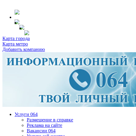
Карта города
Карта метро
Добавить компанию
Услуги 064
Размещение в справке
Реклама на сайте
Вакансии 064