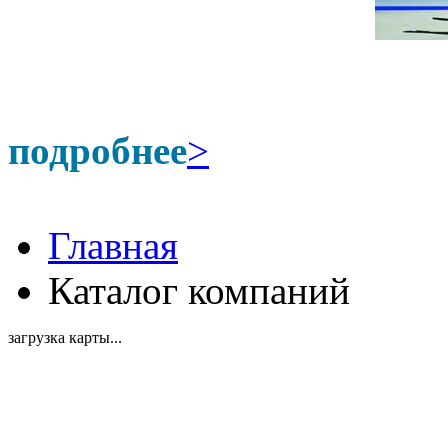
подробнее
>
Главная
Каталог компаний
загрузка карты...