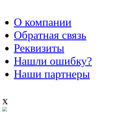
О компании
Обратная связь
Реквизиты
Нашли ошибку?
Наши партнеры
x