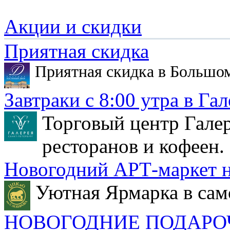
Акции и скидки
Приятная скидка
Приятная скидка в Большо
Завтраки с 8:00 утра в Гал
Торговый центр Галер
ресторанов и кофеен.
Новогодний АРТ-маркет н
Уютная Ярмарка в сам
НОВОГОДНИЕ ПОДАРО