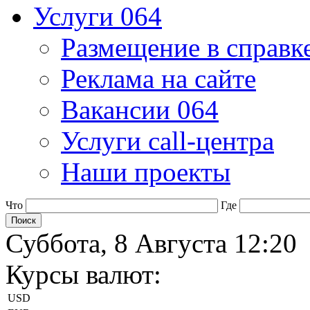
Услуги 064
Размещение в справк
Реклама на сайте
Вакансии 064
Услуги call-центра
Наши проекты
Что
Где
Суббота, 8 Августа 12:20
Курсы валют:
USD