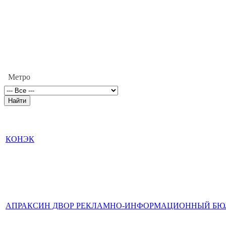
Метро
КОНЭК
АПРАКСИН ДВОР РЕКЛАМНО-ИНФОРМАЦИОННЫЙ БЮ