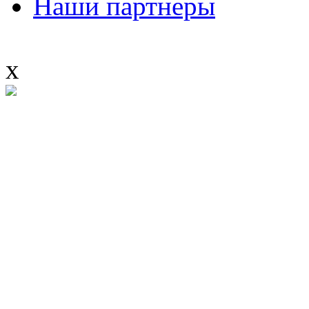
Наши партнеры
x