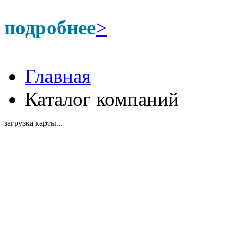
подробнее
>
Главная
Каталог компаний
загрузка карты...