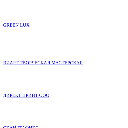
GREEN LUX
ВИАРТ ТВОРЧЕСКАЯ МАСТЕРСКАЯ
ДИРЕКТ ПРИНТ ООО
СКАЙ ГРАФИКС