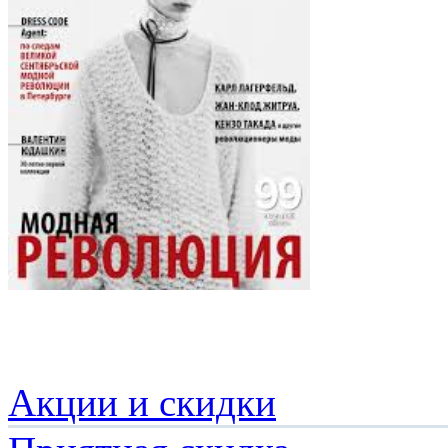
Акции и скидки