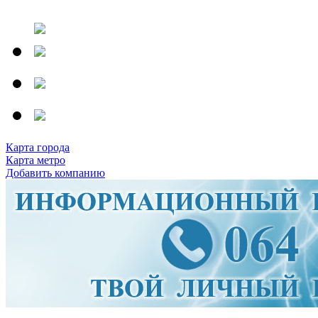
Карта города
Карта метро
Добавить компанию