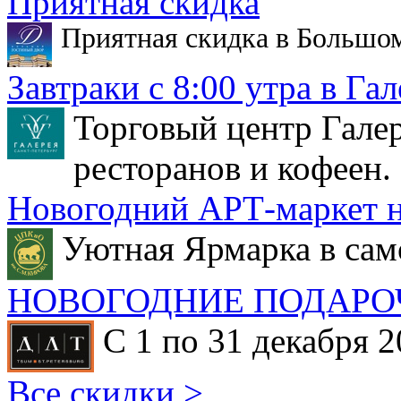
Приятная скидка
Приятная скидка в Большо
Завтраки с 8:00 утра в Гал
Торговый центр Галер
ресторанов и кофеен.
Новогодний АРТ-маркет н
Уютная Ярмарка в сам
НОВОГОДНИЕ ПОДАРО
С 1 по 31 декабря 2
Все скидки >