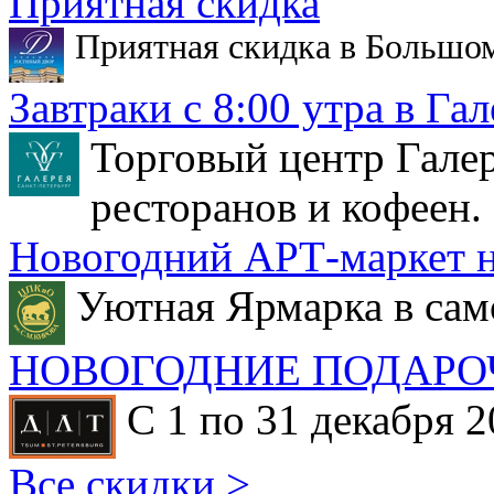
Приятная скидка
Приятная скидка в Большо
Завтраки с 8:00 утра в Гал
Торговый центр Галер
ресторанов и кофеен.
Новогодний АРТ-маркет н
Уютная Ярмарка в сам
НОВОГОДНИЕ ПОДАРО
С 1 по 31 декабря 2
Все скидки >