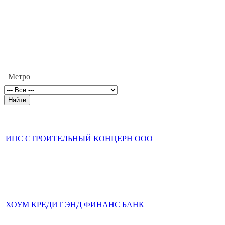
Метро
ИПС СТРОИТЕЛЬНЫЙ КОНЦЕРН ООО
ХОУМ КРЕДИТ ЭНД ФИНАНС БАНК