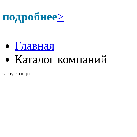
подробнее
>
Главная
Каталог компаний
загрузка карты...