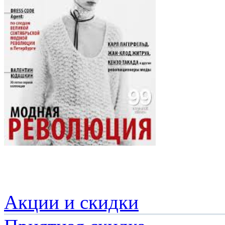
Акции и скидки