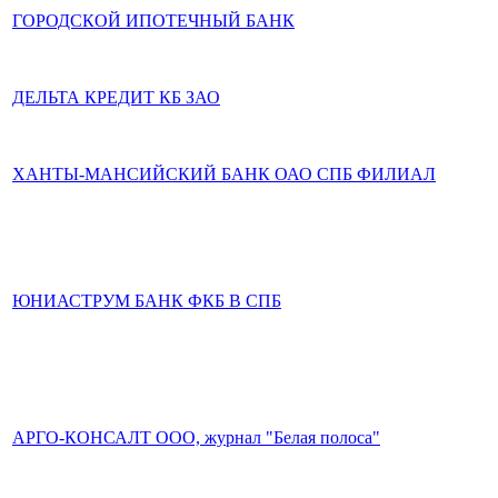
ГОРОДСКОЙ ИПОТЕЧНЫЙ БАНК
ДЕЛЬТА КРЕДИТ КБ ЗАО
ХАНТЫ-МАНСИЙСКИЙ БАНК ОАО СПБ ФИЛИАЛ
ЮНИАСТРУМ БАНК ФКБ В СПБ
АРГО-КОНСАЛТ ООО, журнал "Белая полоса"