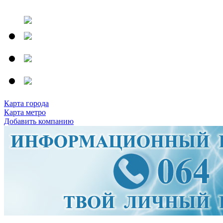
Карта города
Карта метро
Добавить компанию