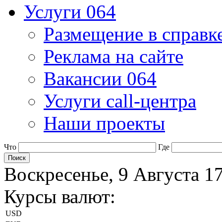
Услуги 064
Размещение в справк
Реклама на сайте
Вакансии 064
Услуги call-центра
Наши проекты
Что
Где
Воскресенье, 9 Августа 1
Курсы валют:
USD