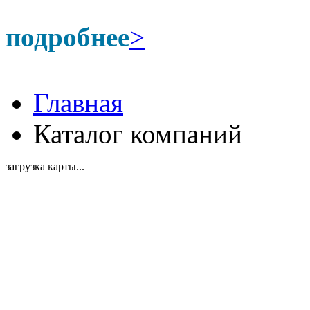
подробнее
>
Главная
Каталог компаний
загрузка карты...