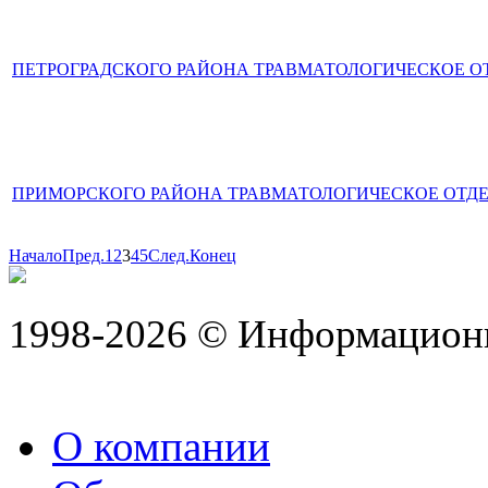
ПЕТРОГРАДСКОГО РАЙОНА ТРАВМАТОЛОГИЧЕСКОЕ О
ПРИМОРСКОГО РАЙОНА ТРАВМАТОЛОГИЧЕСКОЕ ОТД
Начало
Пред.
1
2
3
4
5
След.
Конец
1998-2026 © Информацион
О компании