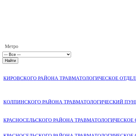
Метро
КИРОВСКОГО РАЙОНА ТРАВМАТОЛОГИЧЕСКОЕ ОТДЕ
КОЛПИНСКОГО РАЙОНА ТРАВМАТОЛОГИЧЕСКИЙ ПУН
КРАСНОСЕЛЬСКОГО РАЙОНА ТРАВМАТОЛОГИЧЕСКОЕ 
КРАСНОСЕЛЬСКОГО РАЙОНА ТРАВМАТОЛОГИЧЕСКОЕ О