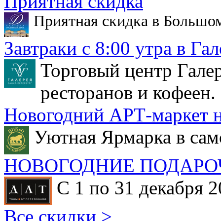
Приятная скидка
Приятная скидка в Большо
Завтраки с 8:00 утра в Гал
Торговый центр Галер
ресторанов и кофеен.
Новогодний АРТ-маркет н
Уютная Ярмарка в сам
НОВОГОДНИЕ ПОДАРО
С 1 по 31 декабря 2
Все скидки >