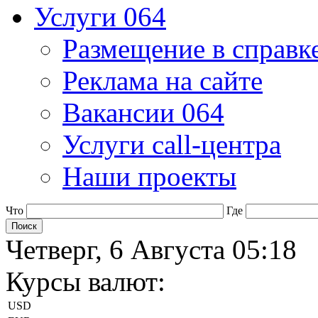
Услуги 064
Размещение в справк
Реклама на сайте
Вакансии 064
Услуги call-центра
Наши проекты
Что
Где
Четверг, 6 Августа 05:18
Курсы валют:
USD