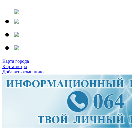
Карта города
Карта метро
Добавить компанию