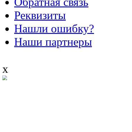
Обратная связь
Реквизиты
Нашли ошибку?
Наши партнеры
x