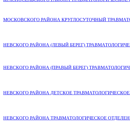
МОСКОВСКОГО РАЙОНА КРУГЛОСУТОЧНЫЙ ТРАВМАТ
НЕВСКОГО РАЙОНА (ЛЕВЫЙ БЕРЕГ) ТРАВМАТОЛОГИЧ
НЕВСКОГО РАЙОНА (ПРАВЫЙ БЕРЕГ) ТРАВМАТОЛОГИ
НЕВСКОГО РАЙОНА ДЕТСКОЕ ТРАВМАТОЛОГИЧЕСКОЕ
НЕВСКОГО РАЙОНА ТРАВМАТОЛОГИЧЕСКОЕ ОТДЕЛЕ