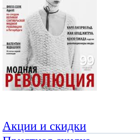
Акции и скидки