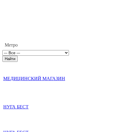
Метро
МЕДИЦИНСКИЙ МАГАЗИН
НУГА БЕСТ