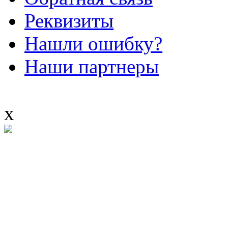
Реквизиты
Нашли ошибку?
Наши партнеры
x