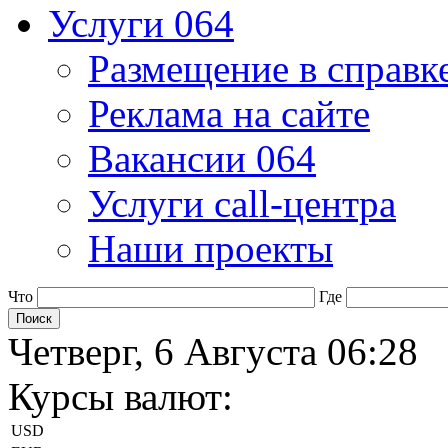
Услуги 064
Размещение в справк
Реклама на сайте
Вакансии 064
Услуги call-центра
Наши проекты
Что
Где
Четверг, 6 Августа 06:28
Курсы валют:
USD