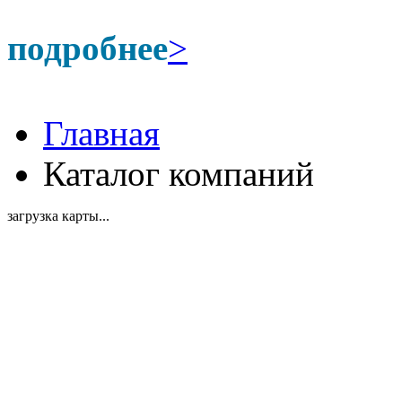
подробнее
>
Главная
Каталог компаний
загрузка карты...