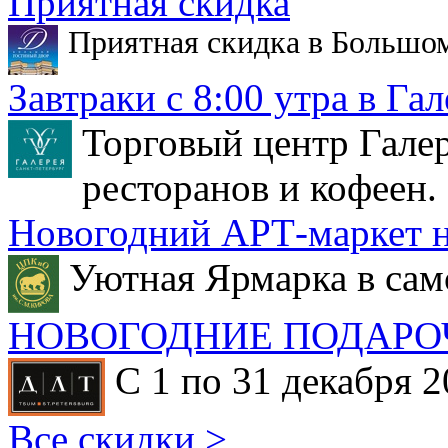
Приятная скидка
Приятная скидка в Большо
Завтраки с 8:00 утра в Гал
Торговый центр Галер
ресторанов и кофеен.
Новогодний АРТ-маркет н
Уютная Ярмарка в сам
НОВОГОДНИЕ ПОДАРО
С 1 по 31 декабря 2
Все скидки >