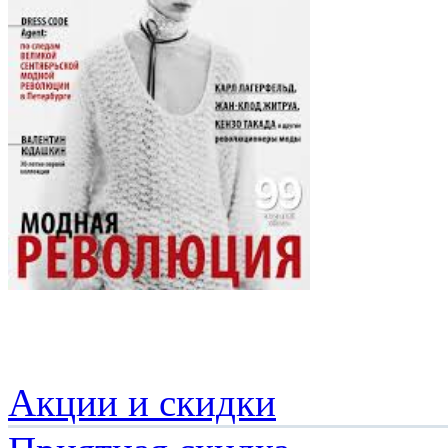
Акции и скидки