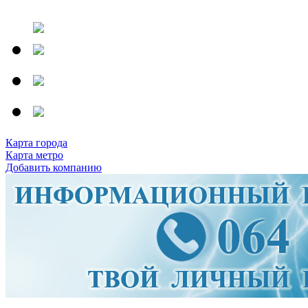
Карта города
Карта метро
Добавить компанию