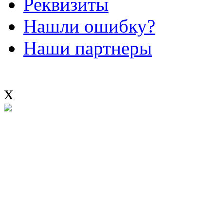
Реквизиты
Нашли ошибку?
Наши партнеры
x