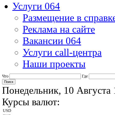
Услуги 064
Размещение в справк
Реклама на сайте
Вакансии 064
Услуги call-центра
Наши проекты
Что
Где
Понедельник, 10 Августа 
Курсы валют:
USD