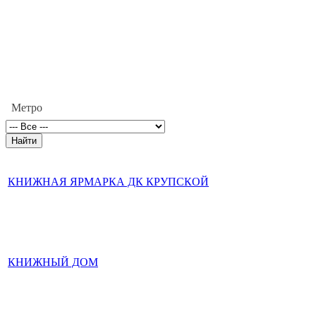
Метро
КНИЖНАЯ ЯРМАРКА ДК КРУПСКОЙ
КНИЖНЫЙ ДОМ