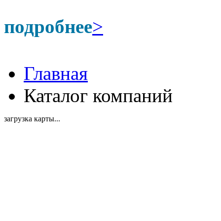
подробнее
>
Главная
Каталог компаний
загрузка карты...