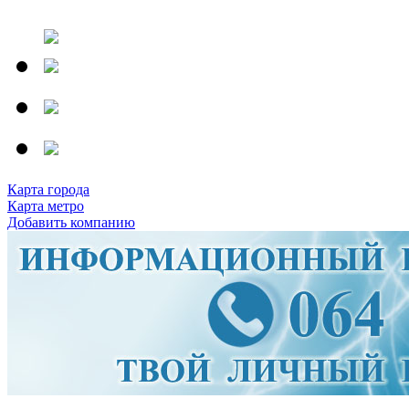
Карта города
Карта метро
Добавить компанию