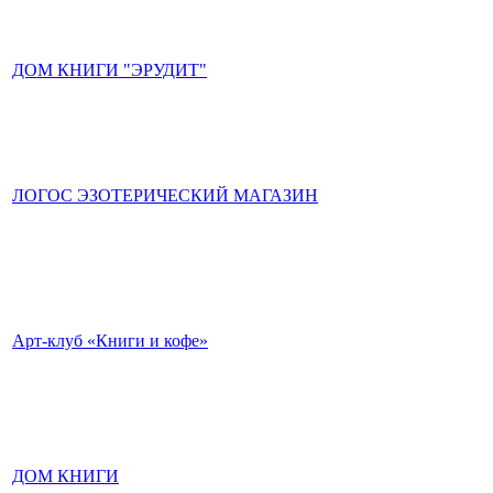
ДОМ КНИГИ "ЭРУДИТ"
ЛОГОС ЭЗОТЕРИЧЕСКИЙ МАГАЗИН
Арт-клуб «Книги и кофе»
ДОМ КНИГИ