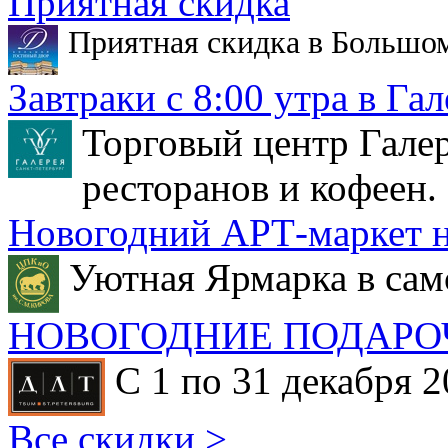
Приятная скидка
Приятная скидка в Большо
Завтраки с 8:00 утра в Гал
Торговый центр Галер
ресторанов и кофеен.
Новогодний АРТ-маркет н
Уютная Ярмарка в сам
НОВОГОДНИЕ ПОДАРО
С 1 по 31 декабря 2
Все скидки >