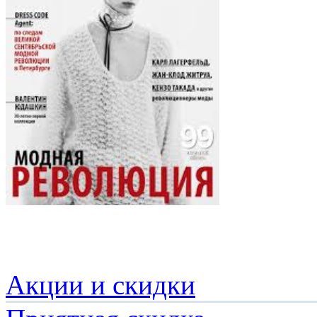
Акции и скидки