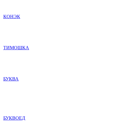
КОНЭК
ТИМОШКА
БУКВА
БУКВОЕД