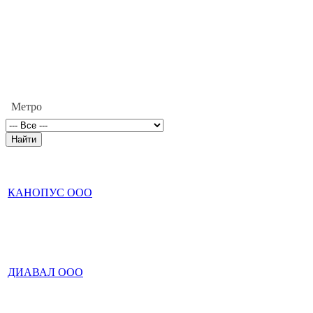
Метро
КАНОПУС ООО
ДИАВАЛ ООО