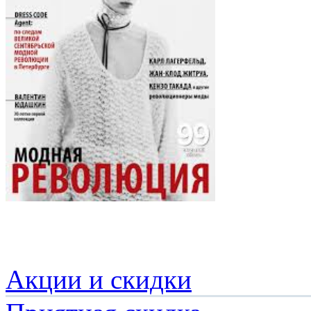
Акции и скидки