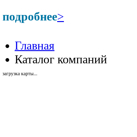
подробнее
>
Главная
Каталог компаний
загрузка карты...