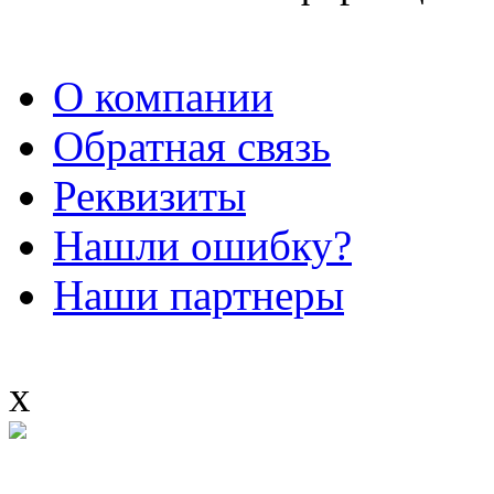
О компании
Обратная связь
Реквизиты
Нашли ошибку?
Наши партнеры
x