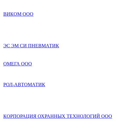
ВИКОМ ООО
ЭС ЭМ СИ ПНЕВМАТИК
ОМЕГА ООО
РОЛ-АВТОМАТИК
КОРПОРАЦИЯ ОХРАННЫХ ТЕХНОЛОГИЙ ООО