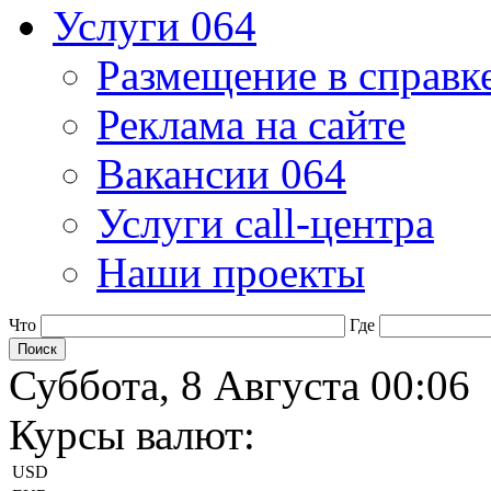
Услуги 064
Размещение в справк
Реклама на сайте
Вакансии 064
Услуги call-центра
Наши проекты
Что
Где
Суббота, 8 Августа 00:06
Курсы валют:
USD