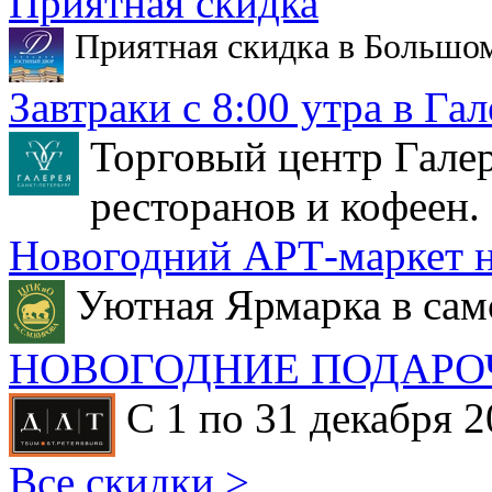
Приятная скидка
Приятная скидка в Большо
Завтраки с 8:00 утра в Гал
Торговый центр Галер
ресторанов и кофеен.
Новогодний АРТ-маркет н
Уютная Ярмарка в сам
НОВОГОДНИЕ ПОДАРО
С 1 по 31 декабря 2
Все скидки >