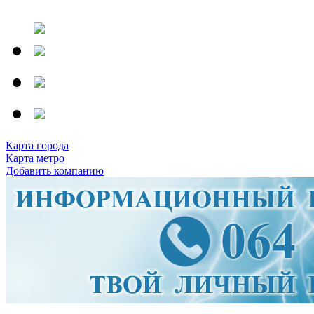
Карта города
Карта метро
Добавить компанию