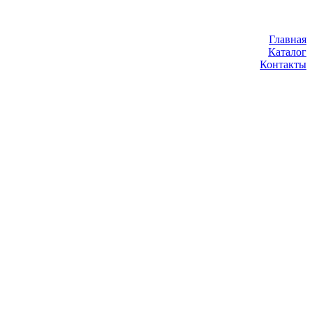
Главная
Каталог
Контакты