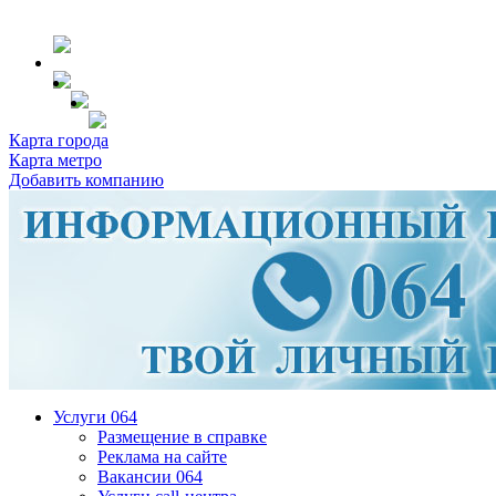
Карта города
Карта метро
Добавить компанию
Услуги 064
Размещение в справке
Реклама на сайте
Вакансии 064