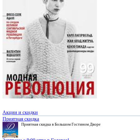
Акции и скидки
Приятная скидка
Приятная скидка в Большом Гостином Дворе