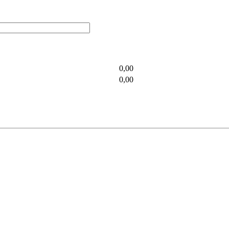
0,00
0,00