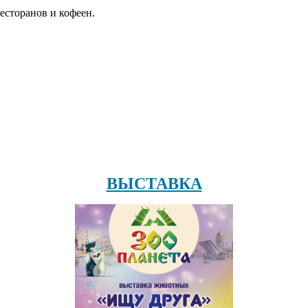
есторанов и кофеен.
ВЫСТАВКА