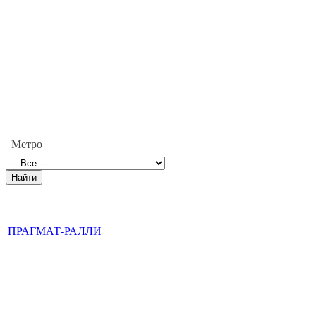
Метро
ПРАГМАТ-РАЛЛИ