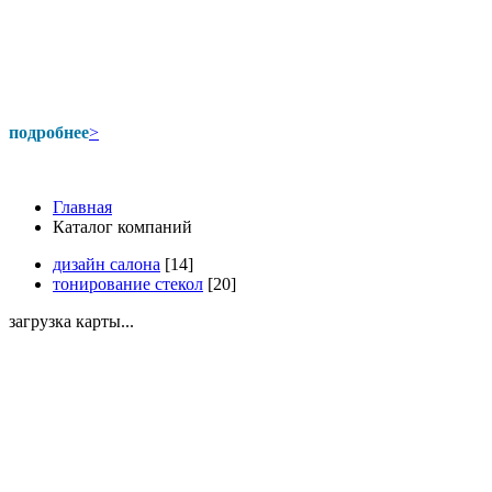
подробнее
>
Главная
Каталог компаний
дизайн салона
[14]
тонирование стекол
[20]
загрузка карты...