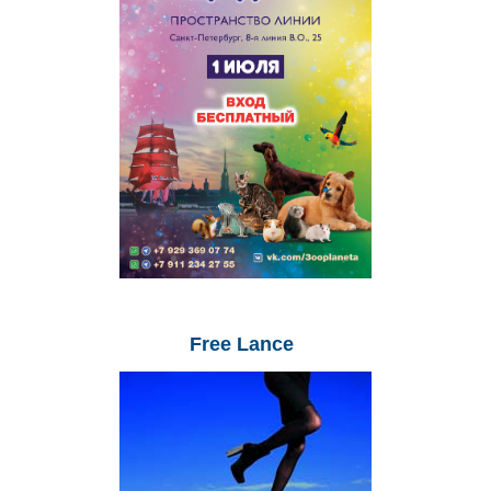
Free
Lance