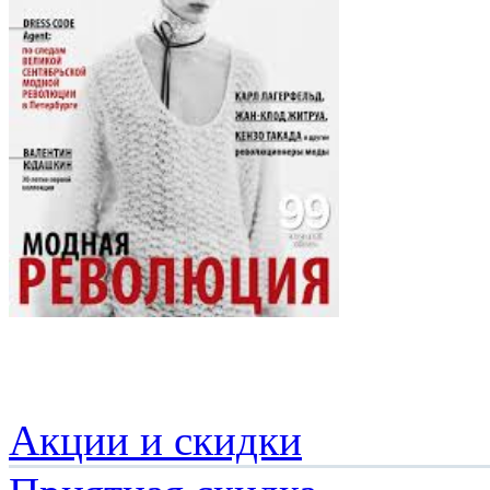
Акции и скидки