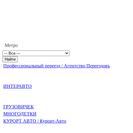
Метро
Профессиональный переезд / Агентство Переездовъ
ИНТЕРАВТО
ГРУЗОВИЧЕК
МНОГОДЕТКИ
КУРОРТ АВТО / Курорт-Авто