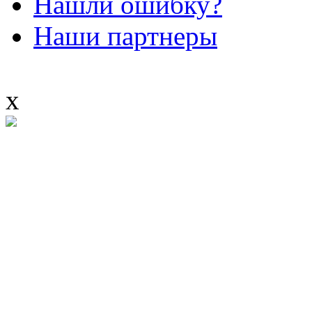
Нашли ошибку?
Наши партнеры
x