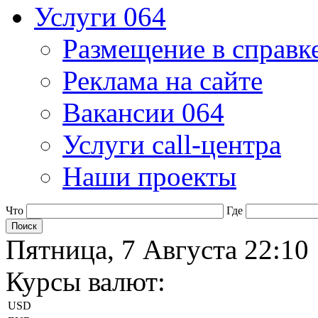
Услуги 064
Размещение в справк
Реклама на сайте
Вакансии 064
Услуги call-центра
Наши проекты
Что
Где
Пятница, 7 Августа 22:10
Курсы валют:
USD