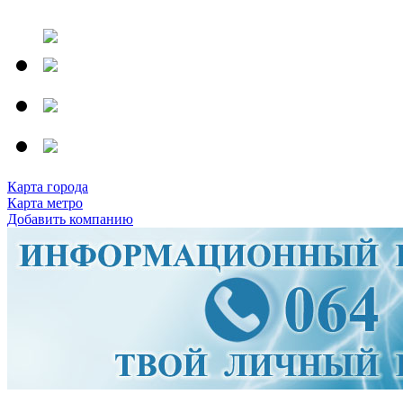
Карта города
Карта метро
Добавить компанию