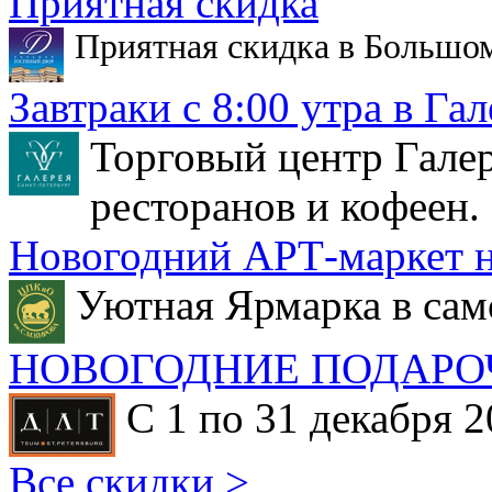
Приятная скидка
Приятная скидка в Большо
Завтраки с 8:00 утра в Гал
Торговый центр Галер
ресторанов и кофеен.
Новогодний АРТ-маркет н
Уютная Ярмарка в сам
НОВОГОДНИЕ ПОДАРО
С 1 по 31 декабря 2
Все скидки >