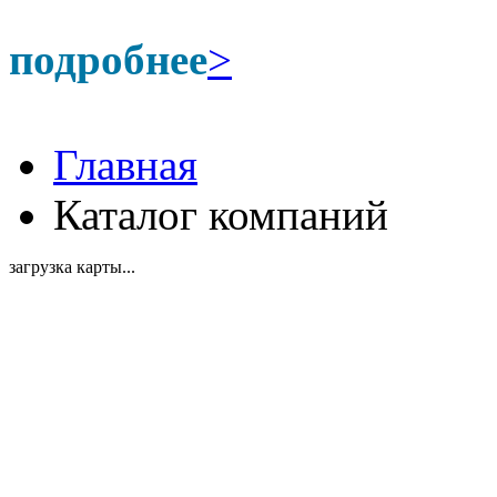
подробнее
>
Главная
Каталог компаний
загрузка карты...