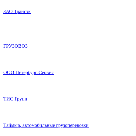
ЗАО Трансэк
ГРУЗОВОЗ
ООО Петербург-Сервис
ТИС Групп
Таймыр, автомобильные грузоперевозки