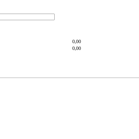
0,00
0,00