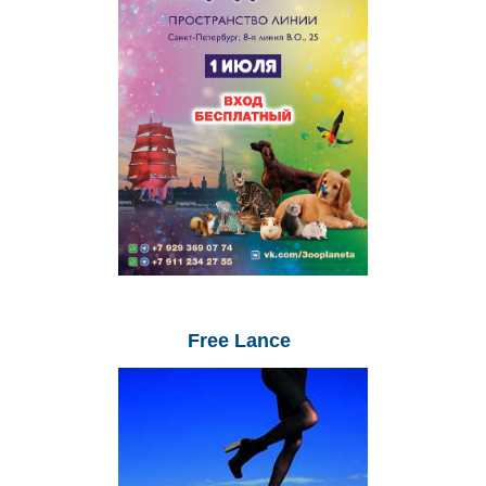
Free
Lance