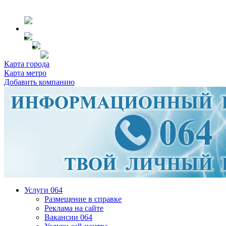
Карта города
Карта метро
Добавить компанию
Услуги 064
Размещение в справке
Реклама на сайте
Вакансии 064