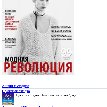
Акции и скидки
Приятная скидка
Приятная скидка в Большом Гостином Дворе