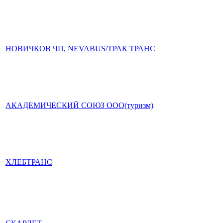
НОВИЧКОВ ЧП, NEVABUS/ТРАК ТРАНС
АКАДЕМИЧЕСКИЙ СОЮЗ ООО(туризм)
ХЛЕБТРАНС