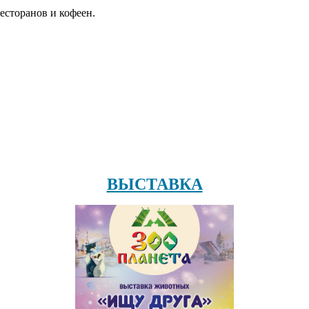
есторанов и кофеен.
ВЫСТАВКА