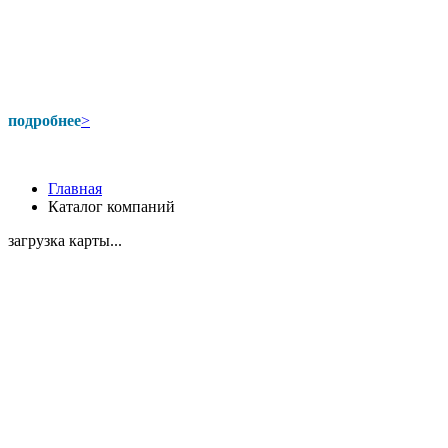
подробнее
>
Главная
Каталог компаний
загрузка карты...