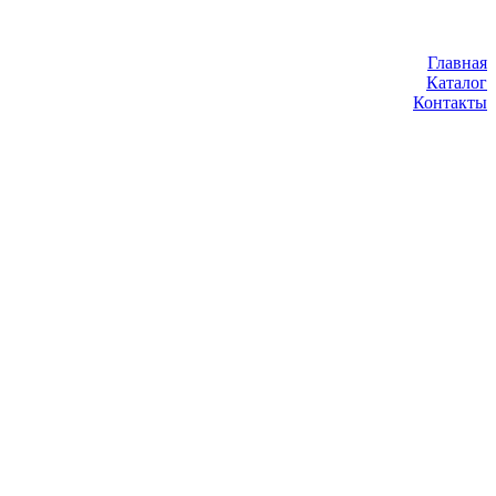
Главная
Каталог
Контакты