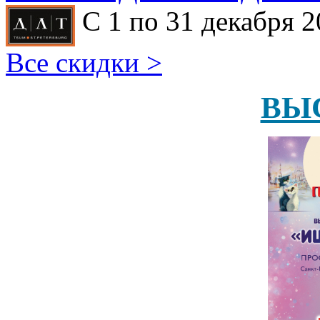
С 1 по 31 декабря 2
Все скидки >
ВЫ