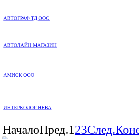
АВТОГРАФ ТД ООО
АВТОЛАЙН МАГАЗИН
АМИСК ООО
ИНТЕРКОЛОР НЕВА
Начало
Пред.
1
2
3
След.
Кон