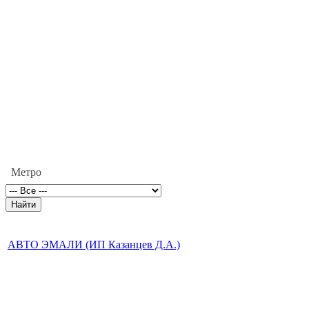
Метро
АВТО ЭМАЛИ (ИП Казанцев Д.А.)