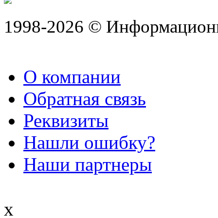
1998-2026 © Информацион
О компании
Обратная связь
Реквизиты
Нашли ошибку?
Наши партнеры
x