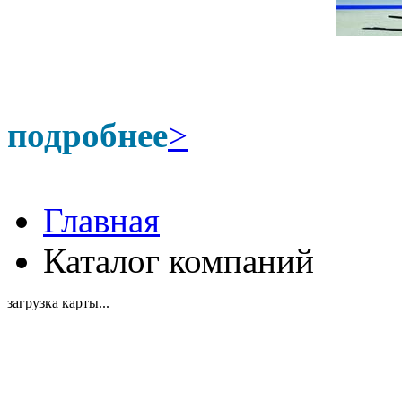
подробнее
>
Главная
Каталог компаний
загрузка карты...