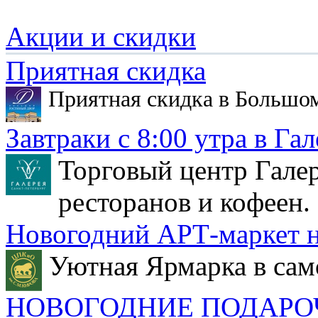
Акции и скидки
Приятная скидка
Приятная скидка в Большо
Завтраки с 8:00 утра в Гал
Торговый центр Галер
ресторанов и кофеен.
Новогодний АРТ-маркет н
Уютная Ярмарка в сам
НОВОГОДНИЕ ПОДАРО