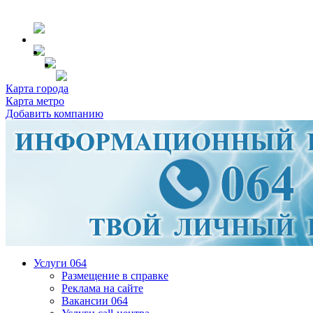
Карта города
Карта метро
Добавить компанию
Услуги 064
Размещение в справке
Реклама на сайте
Вакансии 064