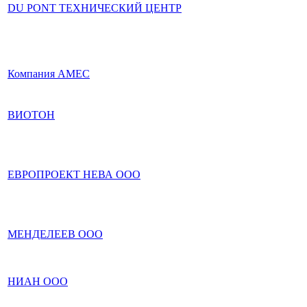
DU PONT ТЕХНИЧЕСКИЙ ЦЕНТР
Компания АМЕС
ВИОТОН
ЕВРОПРОЕКТ НЕВА ООО
МЕНДЕЛЕЕВ ООО
НИАН ООО