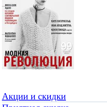
Акции и скидки