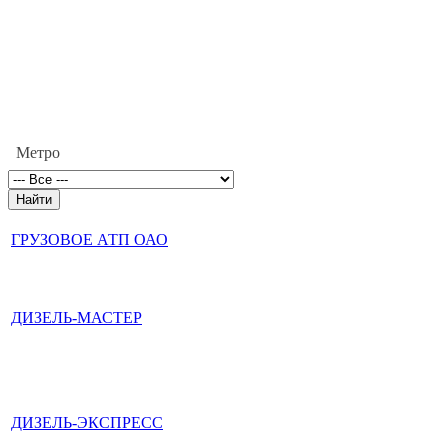
Метро
ГРУЗОВОЕ АТП ОАО
ДИЗЕЛЬ-МАСТЕР
ДИЗЕЛЬ-ЭКСПРЕСС