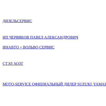
ДИЗЕЛЬСЕРВИС
ИП ЧЕРВЯКОВ ПАВЕЛ АЛЕКСАНДРОВИЧ
ИНАВТО + ВОЛЬВО СЕРВИС
СТЭЛ АОЗТ
MOTO-SERVICE ОФИЦИАЛЬНЫЙ ДИЛЕР SUZUKI, YAMA