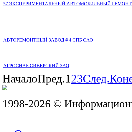
57 ЭКСПЕРИМЕНТАЛЬНЫЙ АВТОМОБИЛЬНЫЙ РЕМОНТ
АВТОРЕМОНТНЫЙ ЗАВОД # 4 СПБ ОАО
АГРОСНАБ СИВЕРСКИЙ ЗАО
Начало
Пред.
1
2
3
След.
Кон
1998-2026 © Информацион