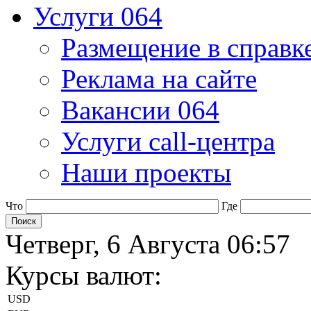
Услуги 064
Размещение в справк
Реклама на сайте
Вакансии 064
Услуги call-центра
Наши проекты
Что
Где
Четверг, 6 Августа 06:57
Курсы валют:
USD