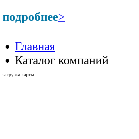
подробнее
>
Главная
Каталог компаний
загрузка карты...