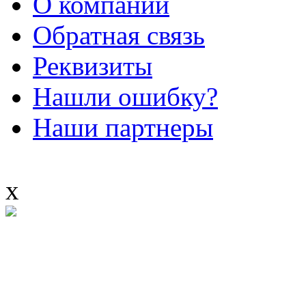
О компании
Обратная связь
Реквизиты
Нашли ошибку?
Наши партнеры
x