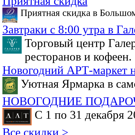
Приятная скидка
Приятная скидка в Большо
Завтраки с 8:00 утра в Гал
Торговый центр Галер
ресторанов и кофеен.
Новогодний АРТ-маркет н
Уютная Ярмарка в сам
НОВОГОДНИЕ ПОДАРО
С 1 по 31 декабря 2
Все скидки >