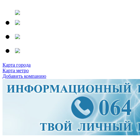
Карта города
Карта метро
Добавить компанию