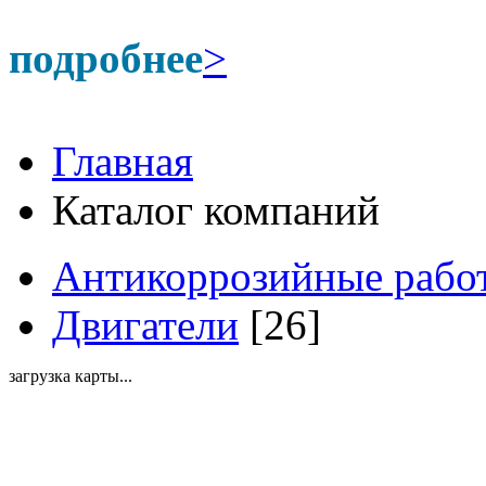
подробнее
>
Главная
Каталог компаний
Антикоррозийные рабо
Двигатели
[26]
загрузка карты...