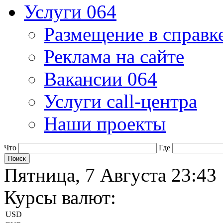
Услуги 064
Размещение в справк
Реклама на сайте
Вакансии 064
Услуги call-центра
Наши проекты
Что
Где
Пятница, 7 Августа 23:43
Курсы валют:
USD