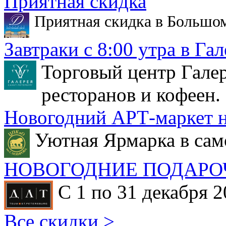
Приятная скидка
Приятная скидка в Большо
Завтраки с 8:00 утра в Гал
Торговый центр Галер
ресторанов и кофеен.
Новогодний АРТ-маркет н
Уютная Ярмарка в сам
НОВОГОДНИЕ ПОДАРО
С 1 по 31 декабря 2
Все скидки >