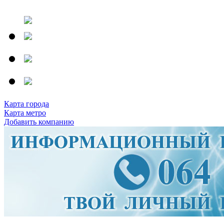
Карта города
Карта метро
Добавить компанию