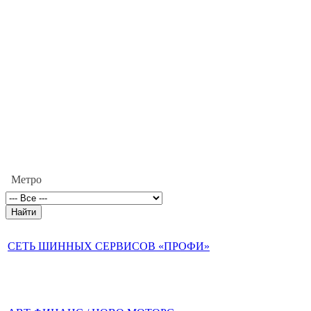
Метро
СЕТЬ ШИННЫХ СЕРВИСОВ «ПРОФИ»