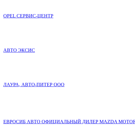
OPEL СЕРВИС-ЦЕНТР
АВТО ЭКСИС
ЛАУРА, АВТО-ПИТЕР ООО
ЕВРОСИБ АВТО ОФИЦИАЛЬНЫЙ ДИЛЕР MAZDA MOTO