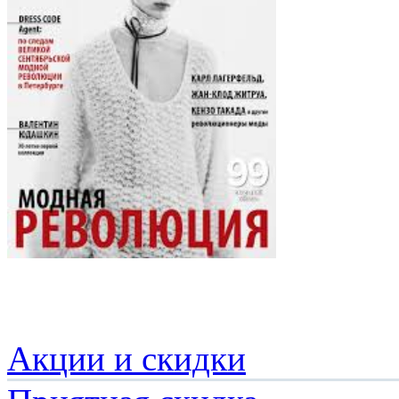
Акции и скидки