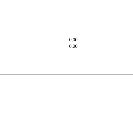
0,00
0,00