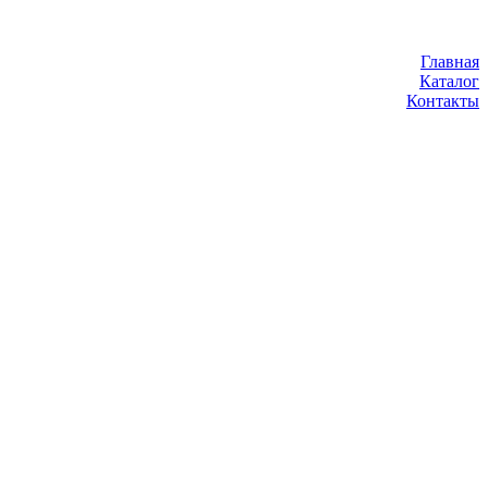
Главная
Каталог
Контакты