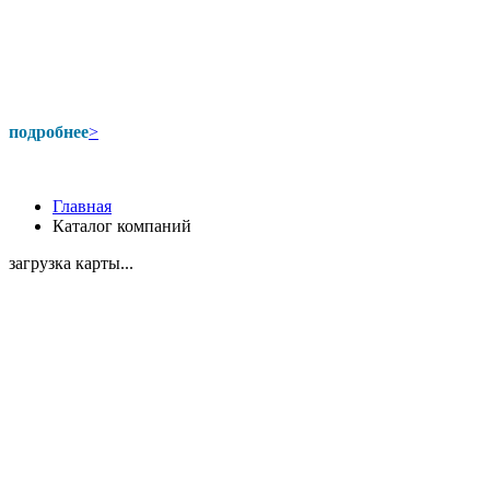
подробнее
>
Главная
Каталог компаний
загрузка карты...