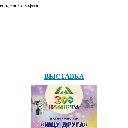
есторанов и кофеен.
ВЫСТАВКА