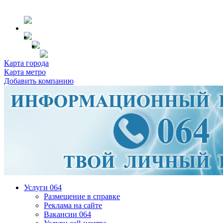
Карта города
Карта метро
Добавить компанию
Услуги 064
Размещение в справке
Реклама на сайте
Вакансии 064