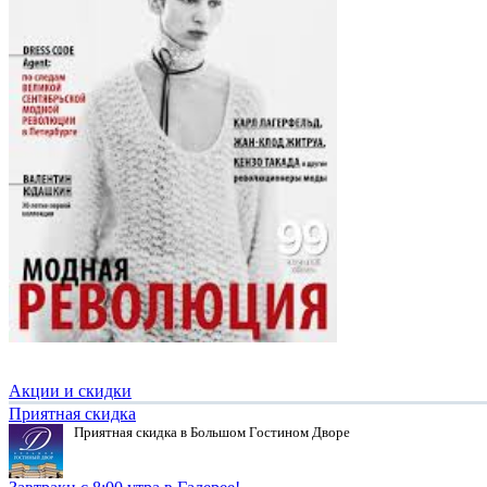
Акции и скидки
Приятная скидка
Приятная скидка в Большом Гостином Дворе