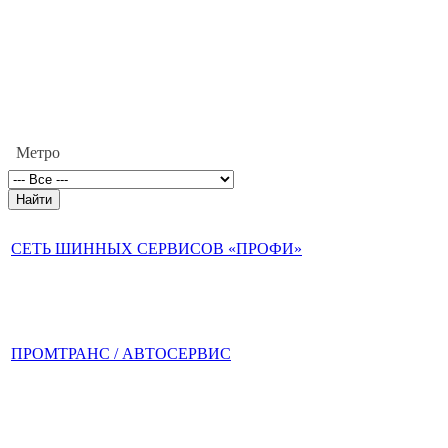
Метро
СЕТЬ ШИННЫХ СЕРВИСОВ «ПРОФИ»
ПРОМТРАНС / АВТОСЕРВИС