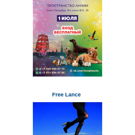
Free
Lance