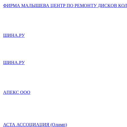
ФИРМА МАЛЫШЕВА ЦЕНТР ПО РЕМОНТУ ДИСКОВ КО
ШИНА.РУ
ШИНА.РУ
АПЕКС ООО
АСТА АССОЦИАЦИЯ (Олимп)