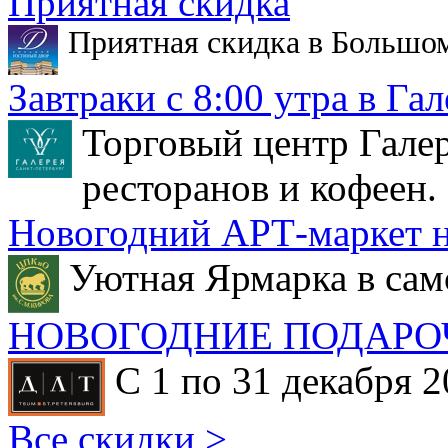
Приятная скидка
Приятная скидка в Большо
Завтраки с 8:00 утра в Гал
Торговый центр Галер
ресторанов и кофеен.
Новогодний АРТ-маркет н
Уютная Ярмарка в сам
НОВОГОДНИЕ ПОДАРО
С 1 по 31 декабря 2
Все скидки >