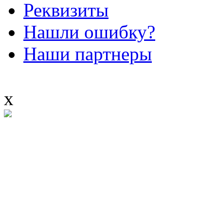
Реквизиты
Нашли ошибку?
Наши партнеры
x