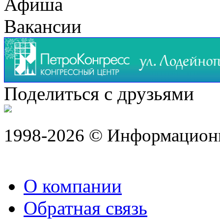
Афиша
Вакансии
Поделиться с друзьями
1998-2026 © Информацион
О компании
Обратная связь