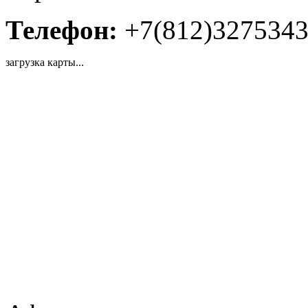
Телефон:
+7(812)327534
загрузка карты...