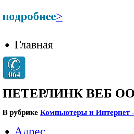
подробнее
>
Главная
ПЕТЕРЛИНК ВЕБ О
В рубрике
Компьютеры и Интернет -
Адрес