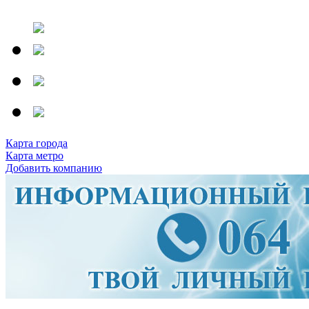
Карта города
Карта метро
Добавить компанию