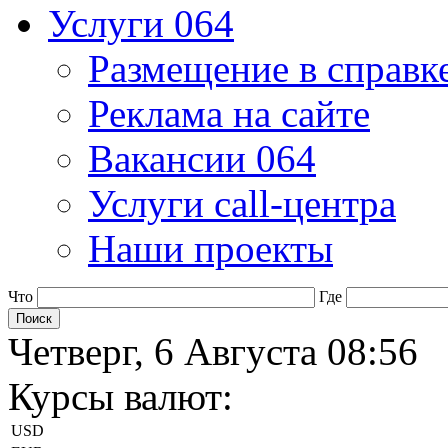
Услуги 064
Размещение в справк
Реклама на сайте
Вакансии 064
Услуги call-центра
Наши проекты
Что
Где
Четверг, 6 Августа 08:56
Курсы валют:
USD