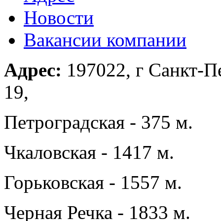
Новости
Вакансии компании
Адрес:
197022, г Санкт-Пе
19,
Петроградская - 375 м.
Чкаловская - 1417 м.
Горьковская - 1557 м.
Черная Речка - 1833 м.