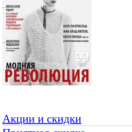
Акции и скидки