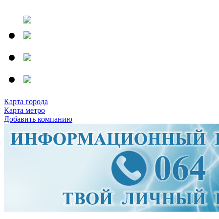
Карта города
Карта метро
Добавить компанию