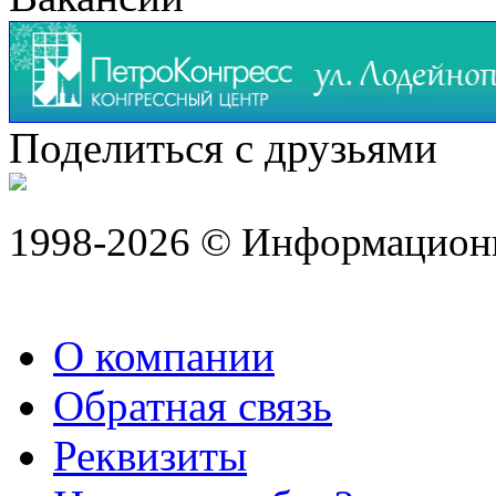
Поделиться с друзьями
1998-2026 © Информацион
О компании
Обратная связь
Реквизиты