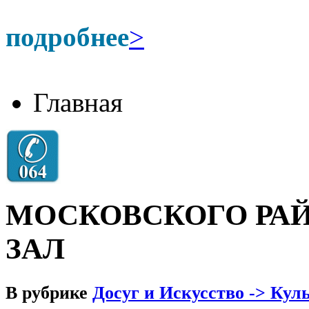
подробнее
>
Главная
МОСКОВСКОГО РА
ЗАЛ
В рубрике
Досуг и Искусство -> Кул