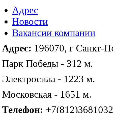
Адрес
Новости
Вакансии компании
Адрес:
196070, г Санкт-Пе
Парк Победы - 312 м.
Электросила - 1223 м.
Московская - 1651 м.
Телефон:
+7(812)368103