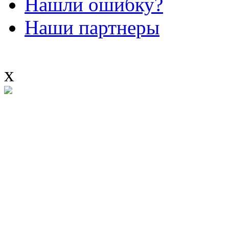
Нашли ошибку?
Наши партнеры
x