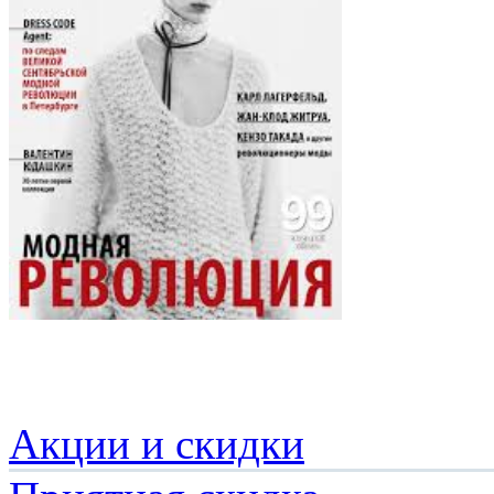
Акции и скидки