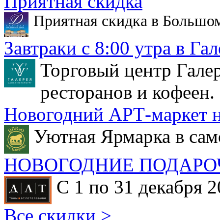
Приятная скидка
Приятная скидка в Большо
Завтраки с 8:00 утра в Гал
Торговый центр Галер
ресторанов и кофеен.
Новогодний АРТ-маркет н
Уютная Ярмарка в сам
НОВОГОДНИЕ ПОДАРО
С 1 по 31 декабря 2
Все скидки >