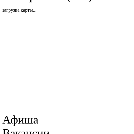
загрузка карты...
Афиша
Вакансии