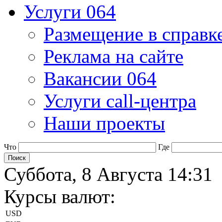
Услуги 064
Размещение в справк
Реклама на сайте
Вакансии 064
Услуги call-центра
Наши проекты
Что
Где
Суббота, 8 Августа 14:31
Курсы валют:
USD