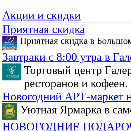
Акции и скидки
Приятная скидка
Приятная скидка в Большо
Завтраки с 8:00 утра в Гал
Торговый центр Галер
ресторанов и кофеен.
Новогодний АРТ-маркет н
Уютная Ярмарка в сам
НОВОГОДНИЕ ПОДАРО