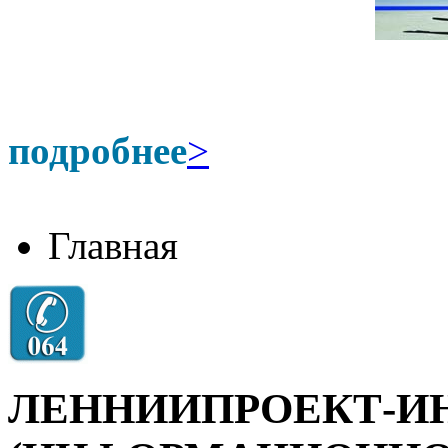
подробнее
>
Главная
ЛЕННИИПРОЕКТ-И