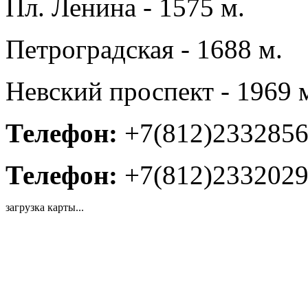
Пл. Ленина - 1575 м.
Петроградская - 1688 м.
Невский проспект - 1969 
Телефон:
+7(812)233285
Телефон:
+7(812)233202
загрузка карты...