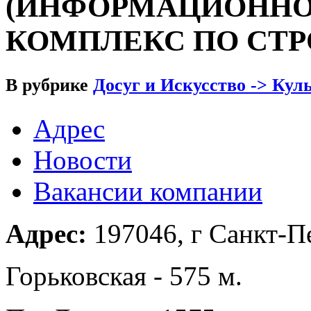
(ИНФОРМАЦИОНН
КОМПЛЕКС ПО СТР
В рубрике
Досуг и Искусство -> Кул
Адрес
Новости
Вакансии компании
Адрес:
197046, г Санкт-Пе
Горьковская - 575 м.