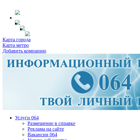
Карта города
Карта метро
Добавить компанию
Услуги 064
Размещение в справке
Реклама на сайте
Вакансии 064