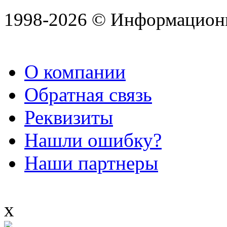
1998-2026 © Информацион
О компании
Обратная связь
Реквизиты
Нашли ошибку?
Наши партнеры
x