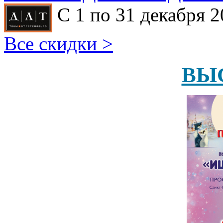
С 1 по 31 декабря 2
Все скидки >
ВЫ