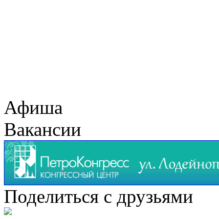
Афиша
Вакансии
Поделиться с друзьями