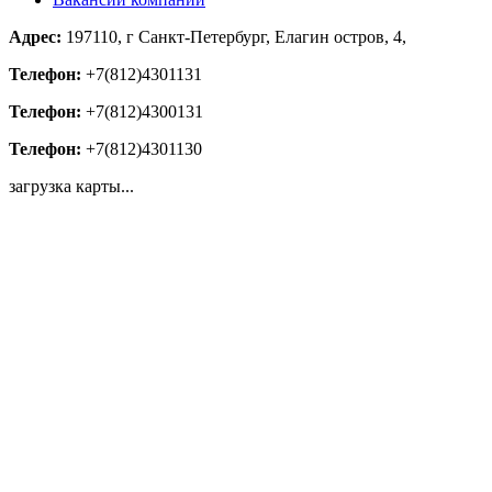
Адрес:
197110, г Санкт-Петербург, Елагин остров, 4,
Телефон:
+7(812)4301131
Телефон:
+7(812)4300131
Телефон:
+7(812)4301130
загрузка карты...