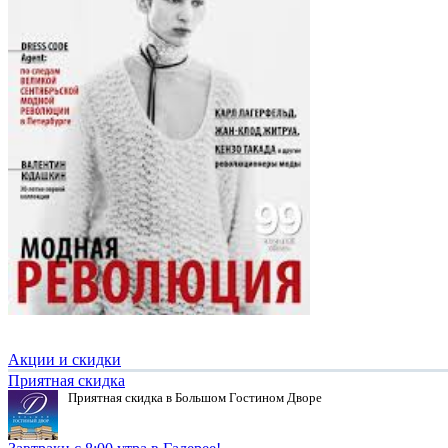
Акции и скидки
Приятная скидка
Приятная скидка в Большом Гостином Дворе