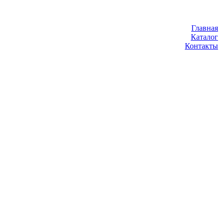
Главная
Каталог
Контакты