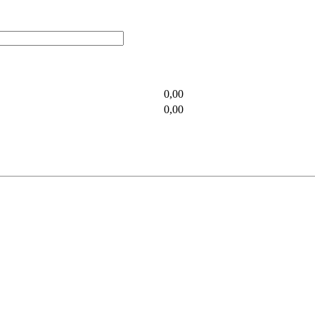
0,00
0,00