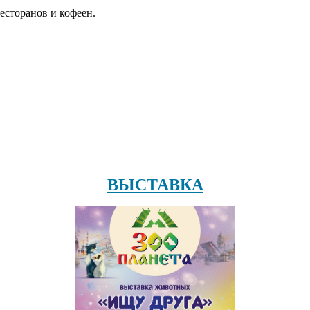
есторанов и кофеен.
ВЫСТАВКА