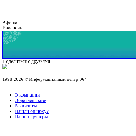
Афиша
Вакансии
Поделиться с друзьями
1998-2026 © Информационный центр 064
О компании
Обратная связь
Реквизиты
Нашли ошибку?
Наши партнеры