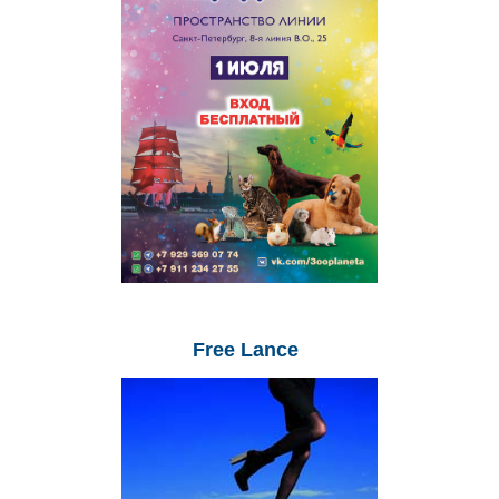
Free
Lance