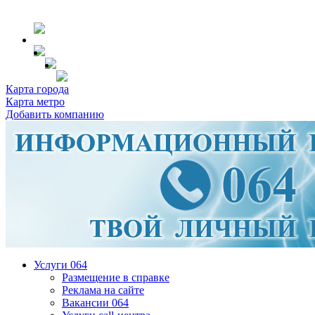
Карта города
Карта метро
Добавить компанию
Услуги 064
Размещение в справке
Реклама на сайте
Вакансии 064