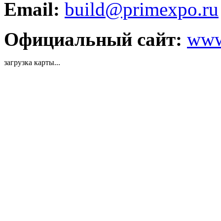
Email:
build@primexpo.ru
Официальный сайт:
www
загрузка карты...