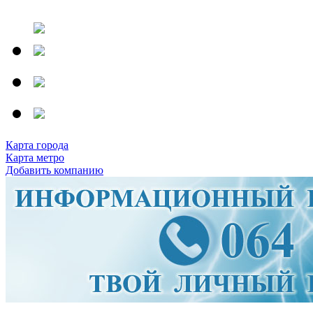
Карта города
Карта метро
Добавить компанию