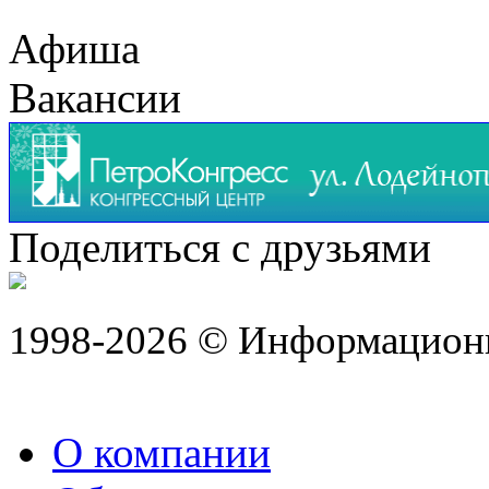
Афиша
Вакансии
Поделиться с друзьями
1998-2026 © Информацион
О компании