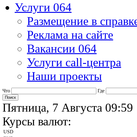
Услуги 064
Размещение в справк
Реклама на сайте
Вакансии 064
Услуги call-центра
Наши проекты
Что
Где
Пятница, 7 Августа 09:59
Курсы валют:
USD