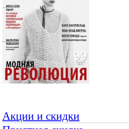
Акции и скидки