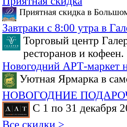
Приятная скидка
Приятная скидка в Большо
Завтраки с 8:00 утра в Гал
Торговый центр Галер
ресторанов и кофеен.
Новогодний АРТ-маркет н
Уютная Ярмарка в сам
НОВОГОДНИЕ ПОДАРО
С 1 по 31 декабря 2
Все скидки >