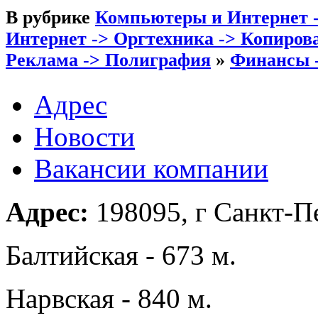
В рубрике
Компьютеры и Интернет -
Интернет -> Оргтехника -> Копиро
Реклама -> Полиграфия
»
Финансы -
Адрес
Новости
Вакансии компании
Адрес:
198095, г Санкт-Пе
Балтийская - 673 м.
Нарвская - 840 м.