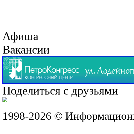
Афиша
Вакансии
Поделиться с друзьями
1998-2026 © Информацион