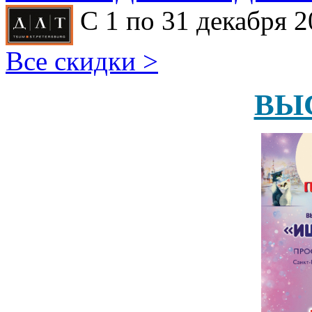
С 1 по 31 декабря 2
Все скидки >
ВЫ