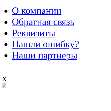
О компании
Обратная связь
Реквизиты
Нашли ошибку?
Наши партнеры
x