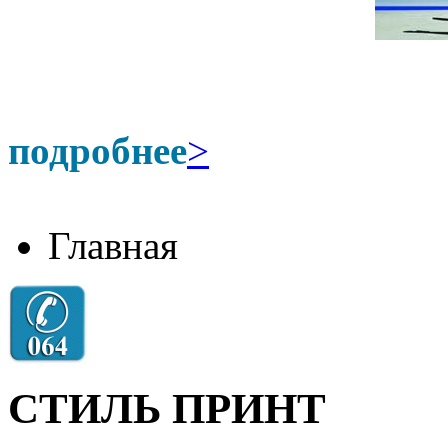
подробнее
>
Главная
СТИЛЬ ПРИНТ