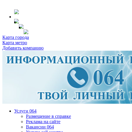
Карта города
Карта метро
Добавить компанию
Услуги 064
Размещение в справке
Реклама на сайте
Вакансии 064