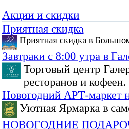
Акции и скидки
Приятная скидка
Приятная скидка в Большо
Завтраки с 8:00 утра в Гал
Торговый центр Галер
ресторанов и кофеен.
Новогодний АРТ-маркет н
Уютная Ярмарка в сам
НОВОГОДНИЕ ПОДАРО