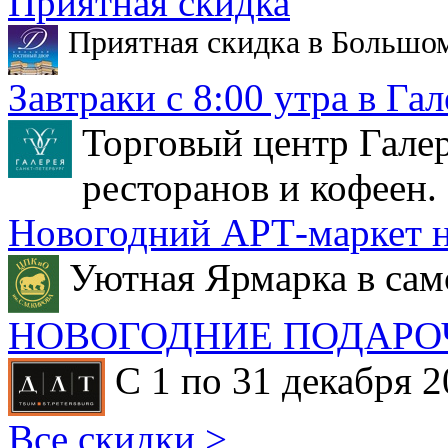
Приятная скидка
Приятная скидка в Большо
Завтраки с 8:00 утра в Гал
Торговый центр Галер
ресторанов и кофеен.
Новогодний АРТ-маркет н
Уютная Ярмарка в сам
НОВОГОДНИЕ ПОДАРО
С 1 по 31 декабря 2
Все скидки >