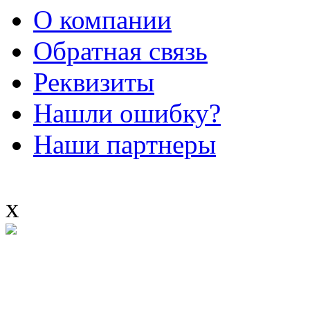
О компании
Обратная связь
Реквизиты
Нашли ошибку?
Наши партнеры
x