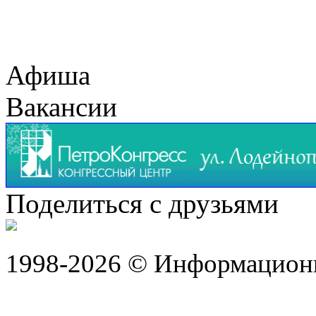
Афиша
Вакансии
Поделиться с друзьями
1998-2026 © Информацион