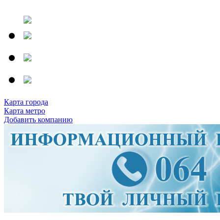
Карта города
Карта метро
Добавить компанию