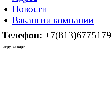
Новости
Вакансии компании
Телефон:
+7(813)677517
загрузка карты...