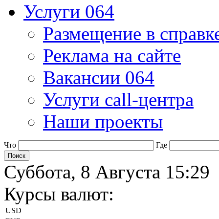
Услуги 064
Размещение в справк
Реклама на сайте
Вакансии 064
Услуги call-центра
Наши проекты
Что
Где
Суббота, 8 Августа 15:29
Курсы валют:
USD