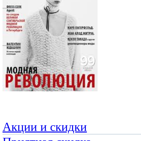
Акции и скидки