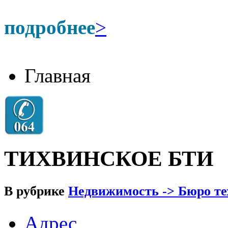
подробнее
>
Главная
ТИХВИНСКОЕ БТИ
В рубрике
Недвижимость -> Бюро те
Адрес