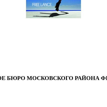
Е БЮРО МОСКОВСКОГО РАЙОНА Ф