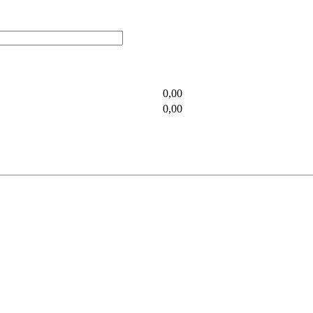
0,00
0,00