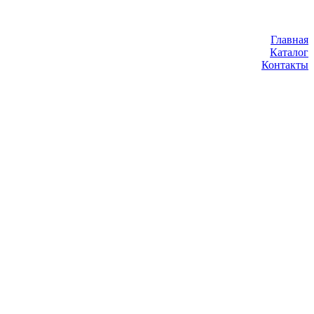
Главная
Каталог
Контакты