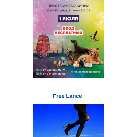
Free
Lance