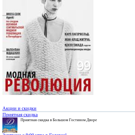
Акции и скидки
Приятная скидка
Приятная скидка в Большом Гостином Дворе