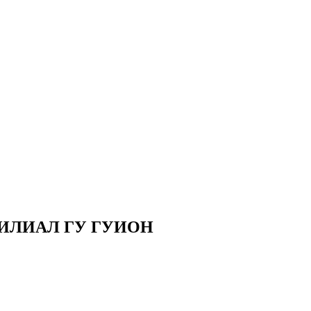
ИЛИАЛ ГУ ГУИОН