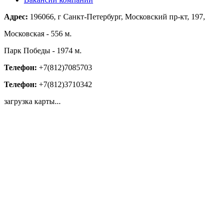
Адрес:
196066, г Санкт-Петербург, Московский пр-кт, 197,
Московская - 556 м.
Парк Победы - 1974 м.
Телефон:
+7(812)7085703
Телефон:
+7(812)3710342
загрузка карты...