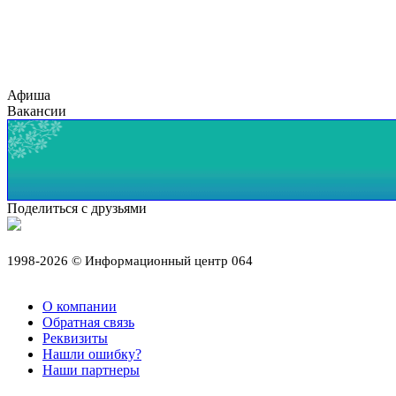
Афиша
Вакансии
Поделиться с друзьями
1998-2026 © Информационный центр 064
О компании
Обратная связь
Реквизиты
Нашли ошибку?
Наши партнеры