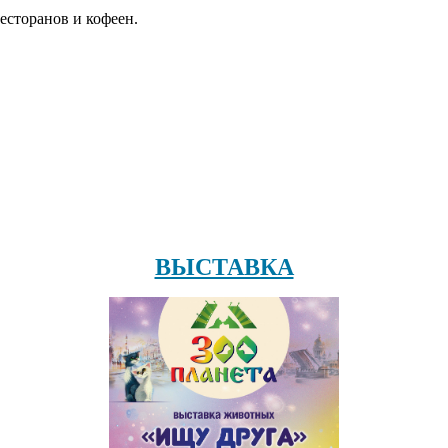
есторанов и кофеен.
ВЫСТАВКА