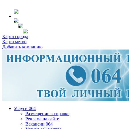
Карта города
Карта метро
Добавить компанию
Услуги 064
Размещение в справке
Реклама на сайте
Вакансии 064