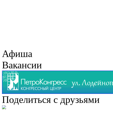
Афиша
Вакансии
Поделиться с друзьями