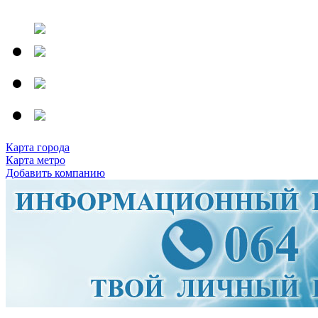
Карта города
Карта метро
Добавить компанию