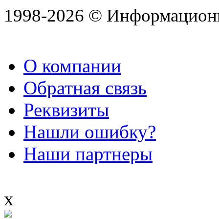
1998-2026 © Информацион
О компании
Обратная связь
Реквизиты
Нашли ошибку?
Наши партнеры
x