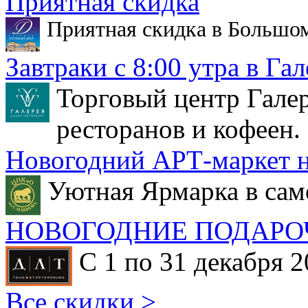
Приятная скидка
Приятная скидка в Большо
Завтраки с 8:00 утра в Гал
Торговый центр Галер
ресторанов и кофеен.
Новогодний АРТ-маркет н
Уютная Ярмарка в сам
НОВОГОДНИЕ ПОДАРО
С 1 по 31 декабря 2
Все скидки >