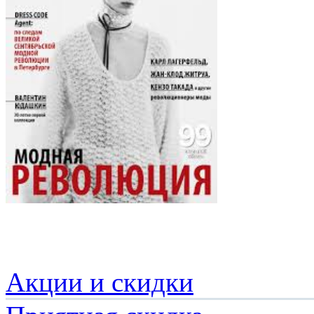
Акции и скидки