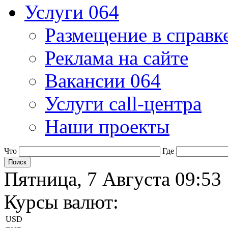
Услуги 064
Размещение в справк
Реклама на сайте
Вакансии 064
Услуги call-центра
Наши проекты
Что
Где
Пятница, 7 Августа 09:53
Курсы валют:
USD