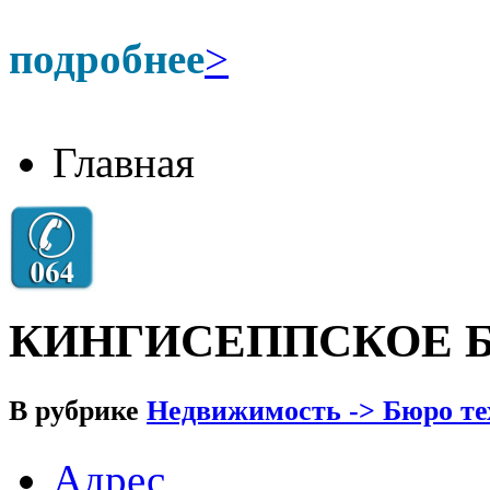
подробнее
>
Главная
КИНГИСЕППСКОЕ 
В рубрике
Недвижимость -> Бюро те
Адрес