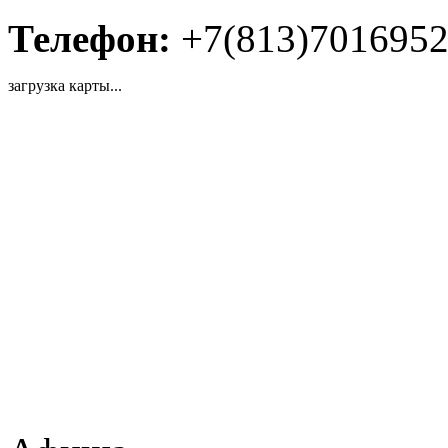
Телефон:
+7(813)701695
загрузка карты...