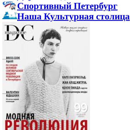
Спортивный Петербург
Наша Культурная столица