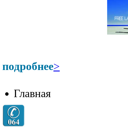
подробнее
>
Главная