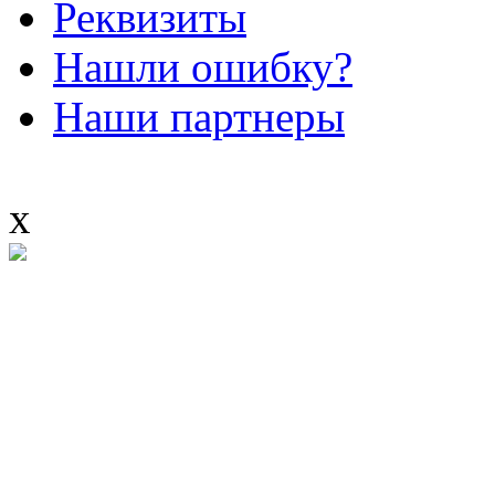
Реквизиты
Нашли ошибку?
Наши партнеры
x