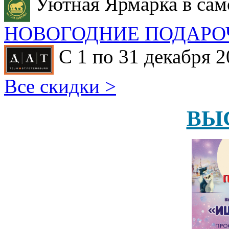
Уютная Ярмарка в сам
НОВОГОДНИЕ ПОДАРО
С 1 по 31 декабря 2
Все скидки >
ВЫ