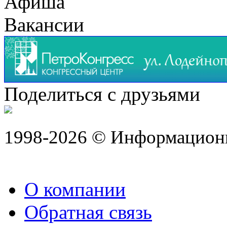
Афиша
Вакансии
Поделиться с друзьями
1998-2026 © Информацион
О компании
Обратная связь