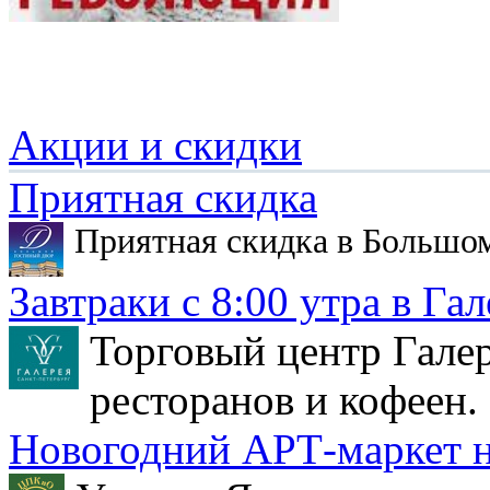
Акции и скидки
Приятная скидка
Приятная скидка в Большо
Завтраки с 8:00 утра в Гал
Торговый центр Галер
ресторанов и кофеен.
Новогодний АРТ-маркет н