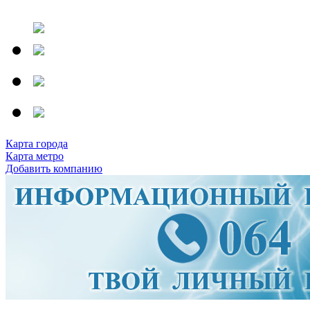
Карта города
Карта метро
Добавить компанию